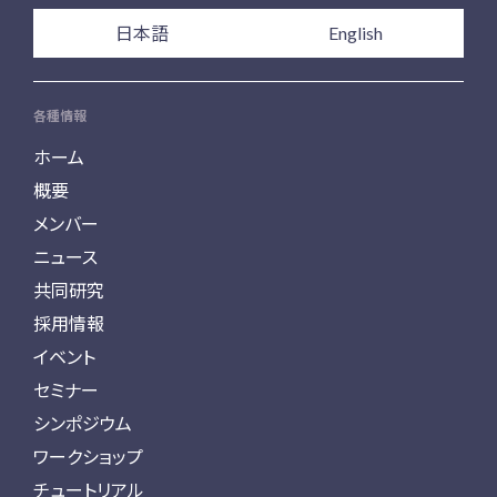
日本語
English
各種情報
ホーム
概要
メンバー
ニュース
共同研究
採用情報
イベント
セミナー
シンポジウム
ワークショップ
チュートリアル