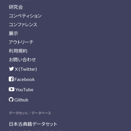
研究会
コンペティション
コンファレンス
展示
アウトリーチ
利用規約
お問い合わせ
X (Twitter)
Facebook
YouTube
Github
データセット／データベース
日本古典籍データセット