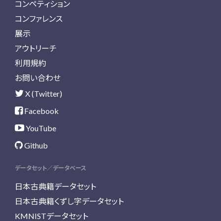
コンペティション
コンファレンス
展示
アウトリーチ
利用規約
お問い合わせ
X (Twitter)
Facebook
YouTube
Github
データセット／データベース
日本古典籍データセット
日本古典籍くずし字データセット
KMNISTデータセット