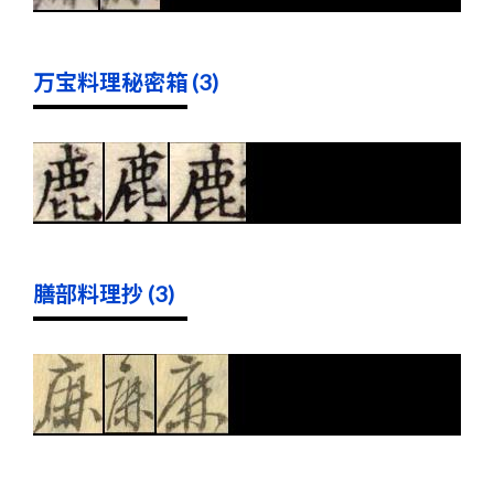
万宝料理秘密箱 (3)
膳部料理抄 (3)