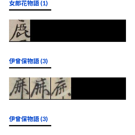
女郎花物語 (1)
伊曾保物語 (3)
伊曾保物語 (3)