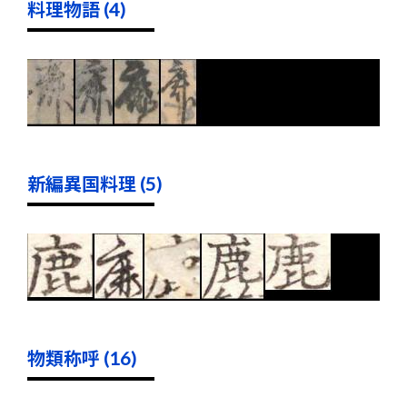
料理物語 (4)
新編異国料理 (5)
物類称呼 (16)