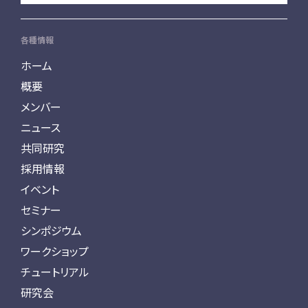
各種情報
ホーム
概要
メンバー
ニュース
共同研究
採用情報
イベント
セミナー
シンポジウム
ワークショップ
チュートリアル
研究会