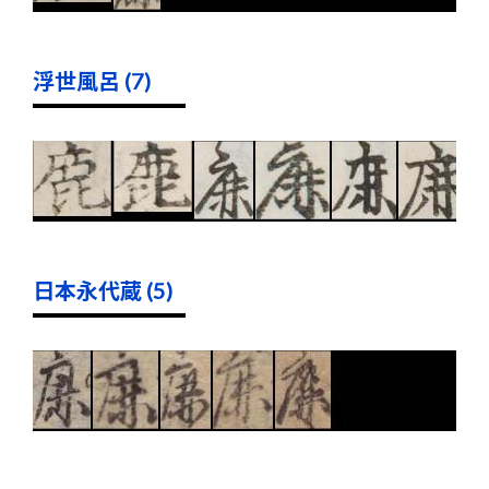
浮世風呂 (7)
日本永代蔵 (5)