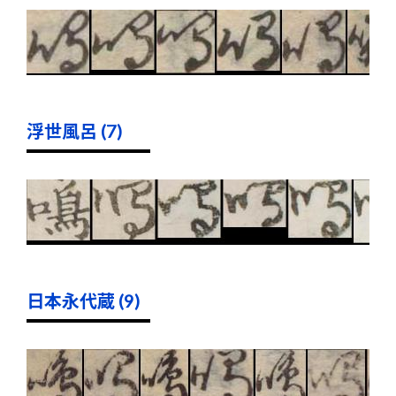
浮世風呂 (7)
日本永代蔵 (9)