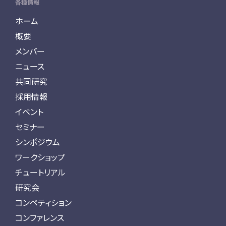
各種情報
ホーム
概要
メンバー
ニュース
共同研究
採用情報
イベント
セミナー
シンポジウム
ワークショップ
チュートリアル
研究会
コンペティション
コンファレンス