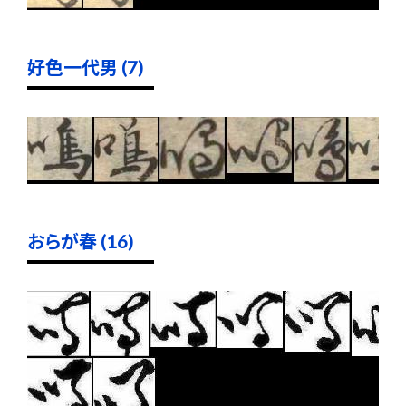
好色一代男 (7)
おらが春 (16)