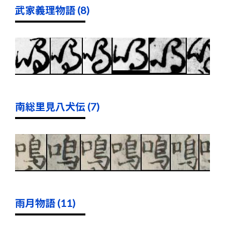
武家義理物語 (8)
南総里見八犬伝 (7)
雨月物語 (11)