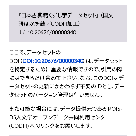
『日本古典籍くずし字データセット』 （国文
研ほか所蔵／CODH加工）
doi:10.20676/00000340
ここで、データセットの
DOI（
DOI:10.20676/00000340
）は、データセット
を特定するために重要な情報ですので、引用の際
にはできるだけ含めて下さい。なお、このDOIはデ
ータセットの更新にかかわらず不変のIDとし、デー
タセットのバージョン管理は行いません。
また可能な場合には、データ提供元である ROIS-
DS人文学オープンデータ共同利用センター
(CODH) へのリンクをお願いします。