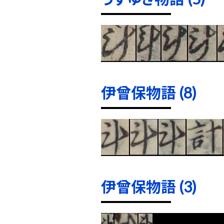
伊曾保物語 (8)
伊曾保物語 (3)