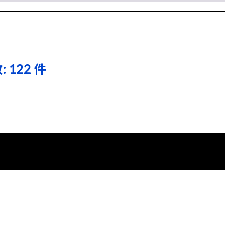
 122 件