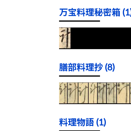
万宝料理秘密箱 (1
膳部料理抄 (8)
料理物語 (1)