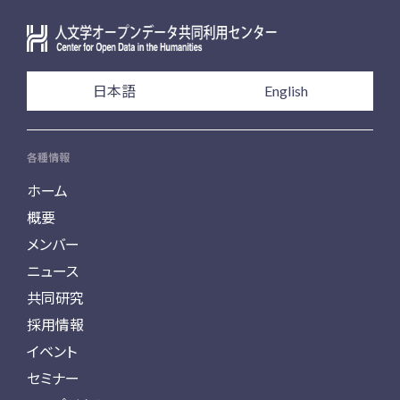
日本語
English
各種情報
ホーム
概要
メンバー
ニュース
共同研究
採用情報
イベント
セミナー