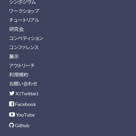
シンポジウム
ワークショップ
チュートリアル
研究会
コンペティション
コンファレンス
展示
アウトリーチ
利用規約
お問い合わせ
X (Twitter)
Facebook
YouTube
Github