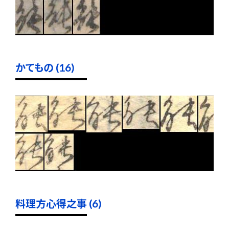
かてもの (16)
料理方心得之事 (6)