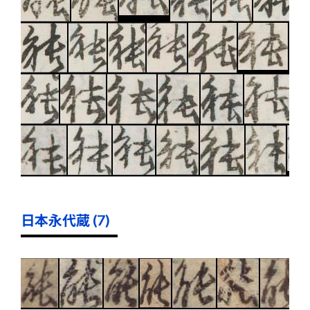
日本永代蔵 (7)