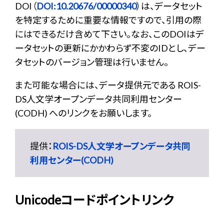
DOI（
DOI:10.20676/00000340
）は、データセット
を特定するために重要な情報ですので、引用の際
にはできるだけ含めて下さい。なお、このDOIはデ
ータセットの更新にかかわらず不変のIDとし、デー
タセットのバージョン管理は行いません。
また可能な場合には、データ提供元である ROIS-
DS人文学オープンデータ共同利用センター
(CODH) へのリンクをお願いします。
提供：
ROIS-DS人文学オープンデータ共同
利用センター(CODH)
Unicodeコードポイントリンク