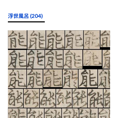
浮世風呂 (204)