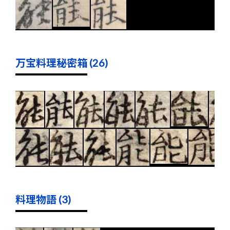
万宝料理秘密箱 (26)
料理物語 (3)