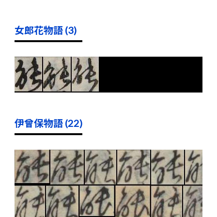
女郎花物語 (3)
伊曾保物語 (22)