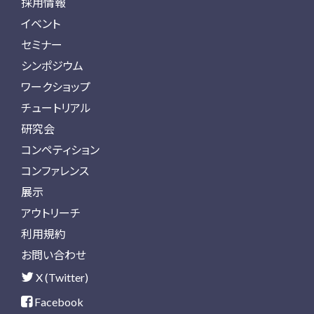
採用情報
イベント
セミナー
シンポジウム
ワークショップ
チュートリアル
研究会
コンペティション
コンファレンス
展示
アウトリーチ
利用規約
お問い合わせ
X (Twitter)
Facebook