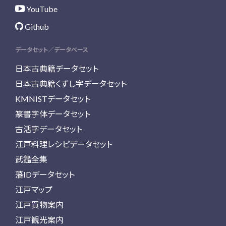
YouTube
Github
データセット／データベース
日本古典籍データセット
日本古典籍くずし字データセット
KMNISTデータセット
篆書字体データセット
古活字データセット
江戸料理レシピデータセット
武鑑全集
藩IDデータセット
江戸マップ
江戸買物案内
江戸観光案内