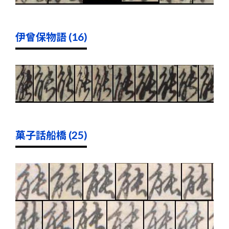
伊曾保物語 (16)
菓子話船橋 (25)