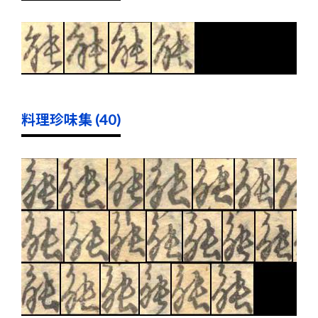
料理珍味集 (40)