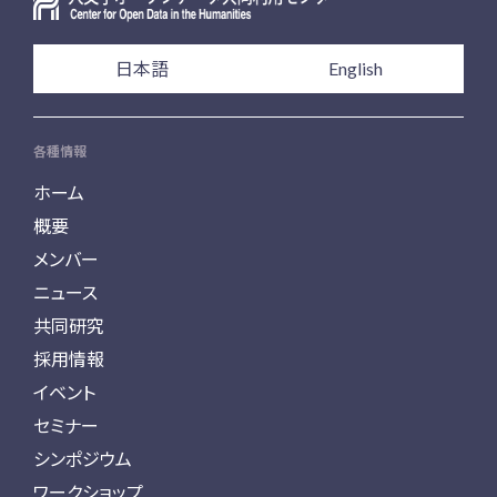
日本語
English
各種情報
ホーム
概要
メンバー
ニュース
共同研究
採用情報
イベント
セミナー
シンポジウム
ワークショップ