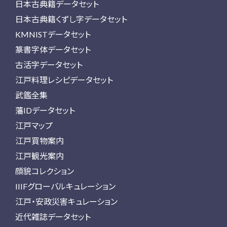
日本古典籍データセット
日本古典籍くずし字データセット
KMNISTデータセット
篆書字体データセット
古活字データセット
江戸料理レシピデータセット
武鑑全集
藩IDデータセット
江戸マップ
江戸買物案内
江戸観光案内
顔貌コレクション
IIIFグローバルキュレーション
江戸・安政災害キュレーション
近代雑誌データセット