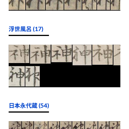
浮世風呂 (17)
日本永代蔵 (54)