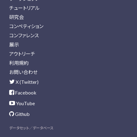
チュートリアル
研究会
コンペティション
コンファレンス
展示
アウトリーチ
利用規約
お問い合わせ
X (Twitter)
Facebook
YouTube
Github
データセット／データベース