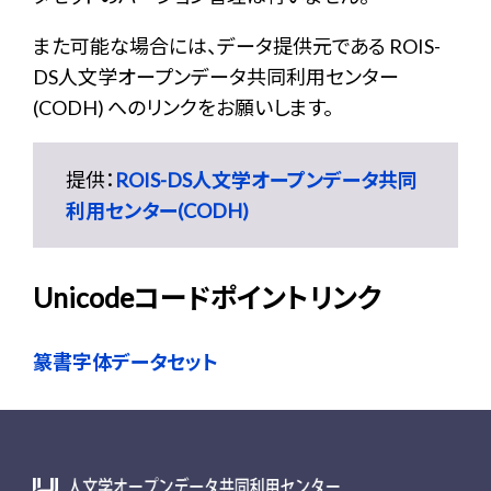
また可能な場合には、データ提供元である ROIS-
DS人文学オープンデータ共同利用センター
(CODH) へのリンクをお願いします。
提供：
ROIS-DS人文学オープンデータ共同
利用センター(CODH)
Unicodeコードポイントリンク
篆書字体データセット