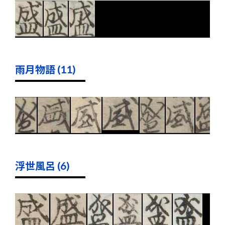
雨月物語 (11)
浮世風呂 (6)