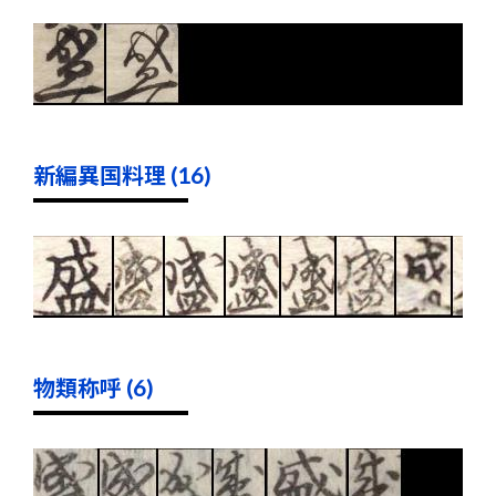
新編異国料理 (16)
物類称呼 (6)