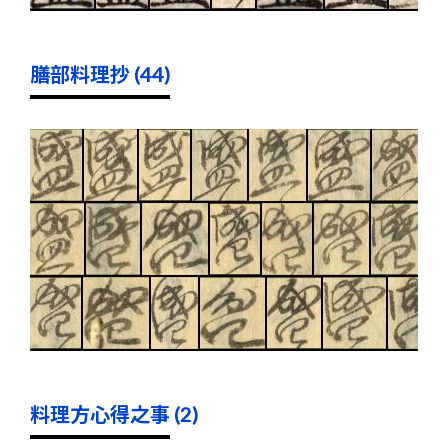
膳部料理抄 (44)
料理方心得之事 (2)