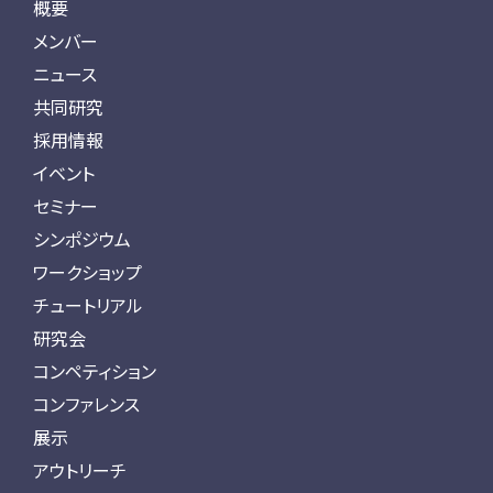
概要
メンバー
ニュース
共同研究
採用情報
イベント
セミナー
シンポジウム
ワークショップ
チュートリアル
研究会
コンペティション
コンファレンス
展示
アウトリーチ