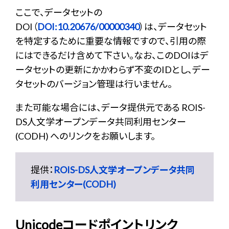
ここで、データセットの
DOI（
DOI:10.20676/00000340
）は、データセット
を特定するために重要な情報ですので、引用の際
にはできるだけ含めて下さい。なお、このDOIはデ
ータセットの更新にかかわらず不変のIDとし、デー
タセットのバージョン管理は行いません。
また可能な場合には、データ提供元である ROIS-
DS人文学オープンデータ共同利用センター
(CODH) へのリンクをお願いします。
提供：
ROIS-DS人文学オープンデータ共同
利用センター(CODH)
Unicodeコードポイントリンク