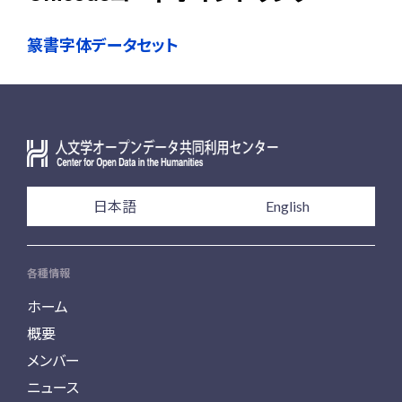
篆書字体データセット
日本語
English
各種情報
ホーム
概要
メンバー
ニュース