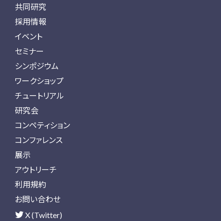
共同研究
採用情報
イベント
セミナー
シンポジウム
ワークショップ
チュートリアル
研究会
コンペティション
コンファレンス
展示
アウトリーチ
利用規約
お問い合わせ
X (Twitter)