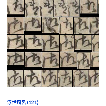
浮世風呂 (121)