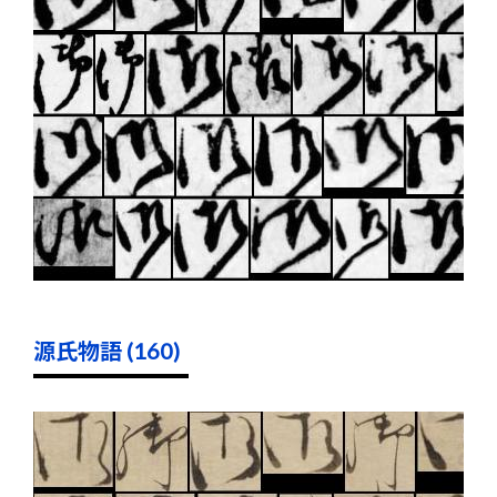
源氏物語 (160)