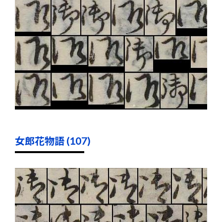
女郎花物語 (107)