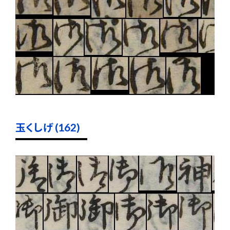
玉くしげ (162)