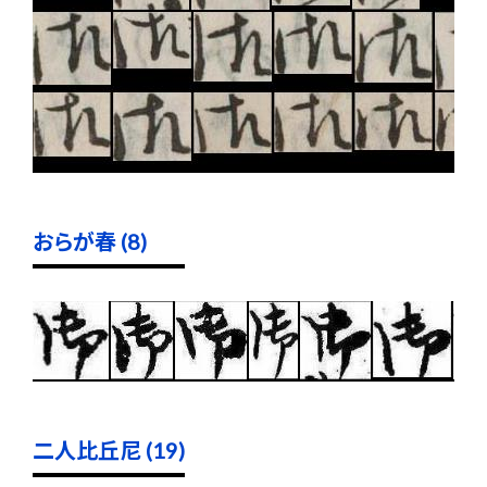
おらが春 (8)
二人比丘尼 (19)