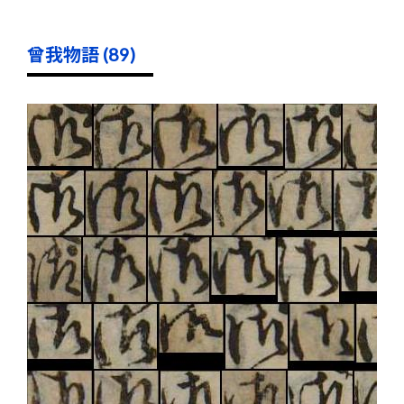
曾我物語 (89)