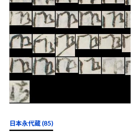
日本永代蔵 (85)