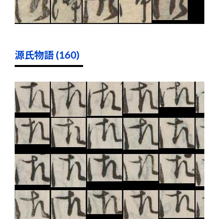
源氏物語 (160)