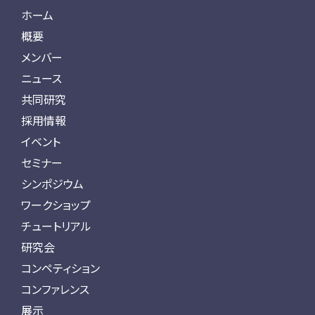
ホーム
概要
メンバー
ニュース
共同研究
採用情報
イベント
セミナー
シンポジウム
ワークショップ
チュートリアル
研究会
コンペティション
コンファレンス
展示