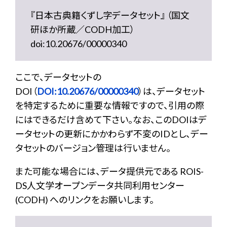
『日本古典籍くずし字データセット』 （国文
研ほか所蔵／CODH加工）
doi:10.20676/00000340
ここで、データセットの
DOI（
DOI:10.20676/00000340
）は、データセット
を特定するために重要な情報ですので、引用の際
にはできるだけ含めて下さい。なお、このDOIはデ
ータセットの更新にかかわらず不変のIDとし、デー
タセットのバージョン管理は行いません。
また可能な場合には、データ提供元である ROIS-
DS人文学オープンデータ共同利用センター
(CODH) へのリンクをお願いします。