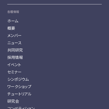
各種情報
ホーム
概要
メンバー
ニュース
共同研究
採用情報
イベント
セミナー
シンポジウム
ワークショップ
チュートリアル
研究会
コンペティション