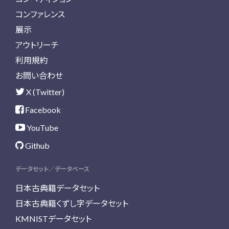
コンファレンス
展示
アウトリーチ
利用規約
お問い合わせ
X (Twitter)
Facebook
YouTube
Github
データセット／データベース
日本古典籍データセット
日本古典籍くずし字データセット
KMNISTデータセット