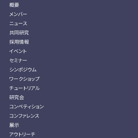
概要
メンバー
ニュース
共同研究
採用情報
イベント
セミナー
シンポジウム
ワークショップ
チュートリアル
研究会
コンペティション
コンファレンス
展示
アウトリーチ