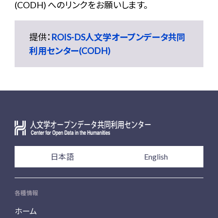
(CODH) へのリンクをお願いします。
提供：
ROIS-DS人文学オープンデータ共同
利用センター(CODH)
日本語
English
各種情報
ホーム