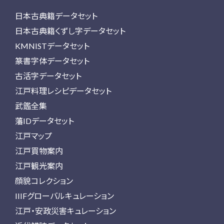
日本古典籍データセット
日本古典籍くずし字データセット
KMNISTデータセット
篆書字体データセット
古活字データセット
江戸料理レシピデータセット
武鑑全集
藩IDデータセット
江戸マップ
江戸買物案内
江戸観光案内
顔貌コレクション
IIIFグローバルキュレーション
江戸・安政災害キュレーション