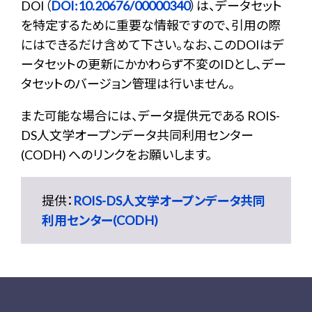
DOI（
DOI:10.20676/00000340
）は、データセット
を特定するために重要な情報ですので、引用の際
にはできるだけ含めて下さい。なお、このDOIはデ
ータセットの更新にかかわらず不変のIDとし、デー
タセットのバージョン管理は行いません。
また可能な場合には、データ提供元である ROIS-
DS人文学オープンデータ共同利用センター
(CODH) へのリンクをお願いします。
提供：
ROIS-DS人文学オープンデータ共同
利用センター(CODH)