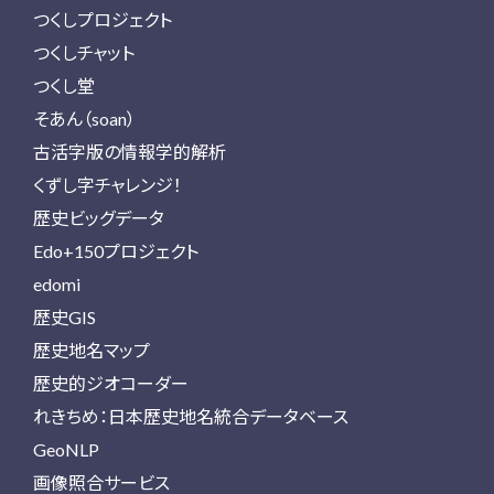
つくしプロジェクト
つくしチャット
つくし堂
そあん（soan）
古活字版の情報学的解析
くずし字チャレンジ！
歴史ビッグデータ
Edo+150プロジェクト
edomi
歴史GIS
歴史地名マップ
歴史的ジオコーダー
れきちめ：日本歴史地名統合データベース
GeoNLP
画像照合サービス