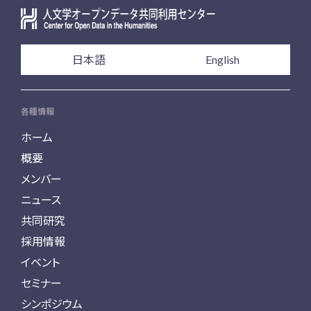
日本語
English
各種情報
ホーム
概要
メンバー
ニュース
共同研究
採用情報
イベント
セミナー
シンポジウム