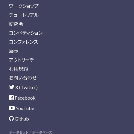
ワークショップ
チュートリアル
研究会
コンペティション
コンファレンス
展示
アウトリーチ
利用規約
お問い合わせ
X (Twitter)
Facebook
YouTube
Github
データセット／データベース