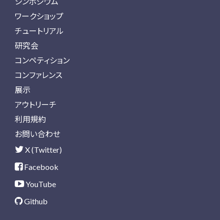
シンポジウム
ワークショップ
チュートリアル
研究会
コンペティション
コンファレンス
展示
アウトリーチ
利用規約
お問い合わせ
X (Twitter)
Facebook
YouTube
Github