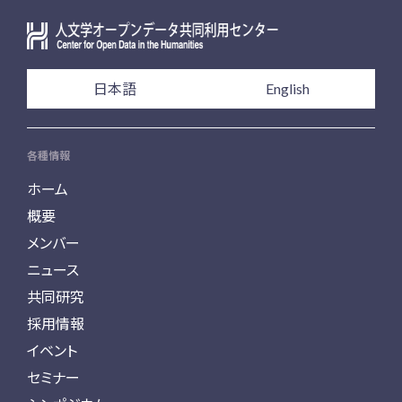
日本語
English
各種情報
ホーム
概要
メンバー
ニュース
共同研究
採用情報
イベント
セミナー