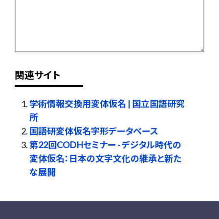
関連サイト
学術情報交換用変体仮名 | 国立国語研究
所
国語研変体仮名字形データベース
第22回CODHセミナー - デジタル時代の
変体仮名：日本の文字文化の継承と新た
な展開