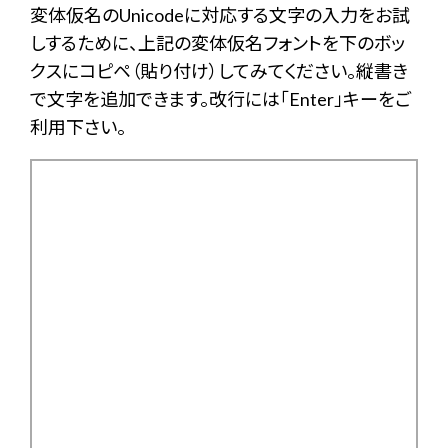
変体仮名のUnicodeに対応する文字の入力をお試
しするために、上記の変体仮名フォントを下のボッ
クスにコピペ（貼り付け）してみてください。縦書き
で文字を追加できます。改行には「Enter」キーをご
利用下さい。