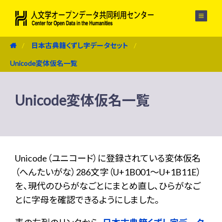
メニュー
日本古典籍くずし字データセット
Unicode変体仮名一覧
Unicode変体仮名一覧
Unicode（ユニコード）に登録されている変体仮名
（へんたいがな）286文字（U+1B001〜U+1B11E）
を、現代のひらがなごとにまとめ直し、ひらがなご
とに字母を確認できるようにしました。