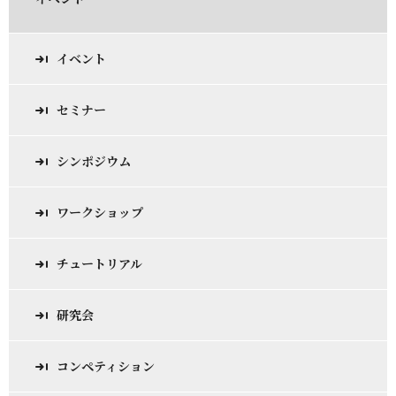
イベント
セミナー
シンポジウム
ワークショップ
チュートリアル
研究会
コンペティション