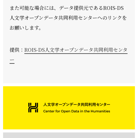
また可能な場合には、データ提供元であるROIS-DS
人文学オープンデータ共同利用センターへのリンクを
お願いします。
提供：
ROIS-DS人文学オープンデータ共同利用センタ
ー