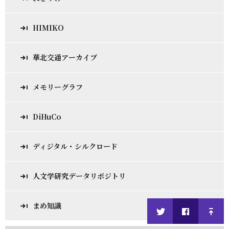
HIMIKO
華北交通アーカイブ
メモリーグラフ
DiHuCo
ディジタル・シルクロード
人文学研究データリポジトリ
まめ知識