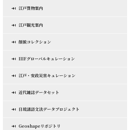
江戸買物案内
江戸観光案内
顔貌コレクション
IIIFグローバルキュレーション
江戸・安政災害キュレーション
近代雑誌データセット
日琉諸語文法データプロジェクト
Geoshapeリポジトリ