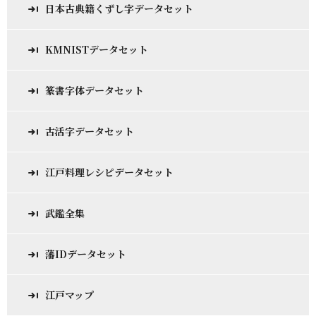
日本古典籍くずし字データセット
KMNISTデータセット
篆書字体データセット
古活字データセット
江戸料理レシピデータセット
武鑑全集
藩IDデータセット
江戸マップ