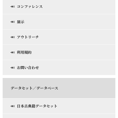
コンファレンス
展示
アウトリーチ
利用規約
お問い合わせ
データセット／データベース
日本古典籍データセット