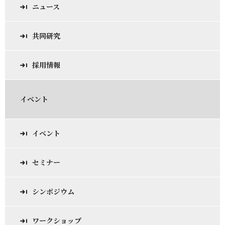
ニュース
共同研究
採用情報
イベント
イベント
セミナー
シンポジウム
ワークショップ