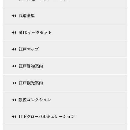
武鑑全集
藩IDデータセット
江戸マップ
江戸買物案内
江戸観光案内
顔貌コレクション
IIIFグローバルキュレーション