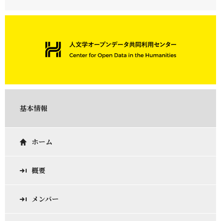
基本情報
ホーム
概要
メンバー