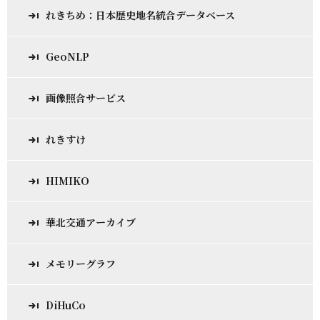
れきちめ：日本歴史地名統合データベース
GeoNLP
画像照合サービス
れきすけ
HIMIKO
華北交通アーカイブ
メモリーグラフ
DiHuCo