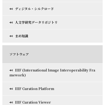
ディジタル・シルクロード
人文学研究データリポジトリ
まめ知識
ソフトウェア
IIIF (International Image Interoperability Fra
mework)
IIIF Curation Platform
IIIF Curation Viewer