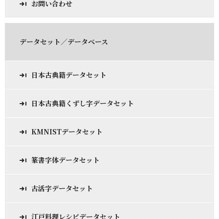
お問い合わせ
データセット／データベース
日本古典籍データセット
日本古典籍くずし字データセット
KMNISTデータセット
篆書字体データセット
古活字データセット
江戸料理レシピデータセット