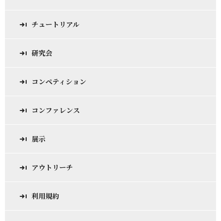
チュートリアル
研究会
コンペティション
コンファレンス
展示
アウトリーチ
利用規約