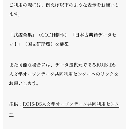
ご利用の際には、例えば以下のような表示をお願いし
ます。
「武鑑全集」（CODH制作） 「日本古典籍データセ
ット」（国文研所蔵）を翻案
また可能な場合には、データ提供元であるROIS-DS
人文学オープンデータ共同利用センターへのリンクを
お願いします。
提供：
ROIS-DS人文学オープンデータ共同利用センタ
ー