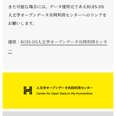
また可能な場合には、データ提供元であるROIS-DS
人文学オープンデータ共同利用センターへのリンクを
お願いします。
提供：
ROIS-DS人文学オープンデータ共同利用センタ
ー