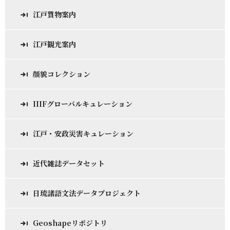
江戸買物案内
江戸観光案内
顔貌コレクション
IIIFグローバルキュレーション
江戸・安政災害キュレーション
近代雑誌データセット
日琉諸語文法データプロジェクト
Geoshapeリポジトリ