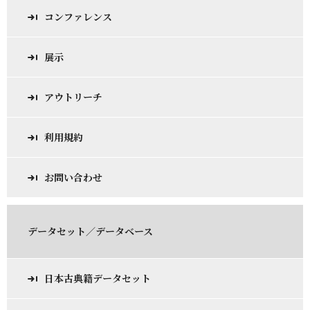
コンファレンス
展示
アウトリーチ
利用規約
お問い合わせ
データセット／データベース
日本古典籍データセット