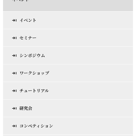
イベント
セミナー
シンポジウム
ワークショップ
チュートリアル
研究会
コンペティション