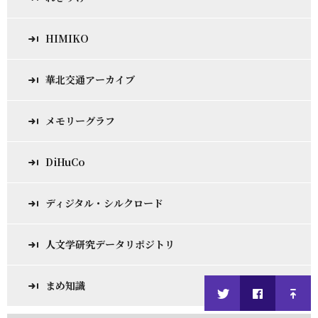
HIMIKO
華北交通アーカイブ
メモリーグラフ
DiHuCo
ディジタル・シルクロード
人文学研究データリポジトリ
まめ知識