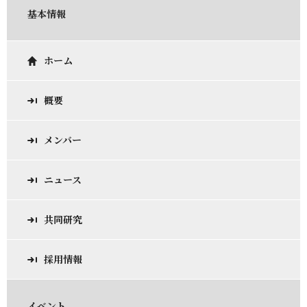
基本情報
ホーム
概要
メンバー
ニュース
共同研究
採用情報
イベント