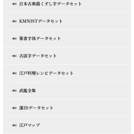
日本古典籍くずし字データセット
KMNISTデータセット
篆書字体データセット
古活字データセット
江戸料理レシピデータセット
武鑑全集
藩IDデータセット
江戸マップ