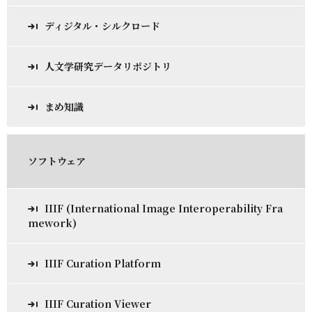
ディジタル・シルクロード
人文学研究データリポジトリ
まめ知識
ソフトウェア
IIIF (International Image Interoperability Fra
mework)
IIIF Curation Platform
IIIF Curation Viewer