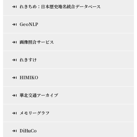
れきちめ：日本歴史地名統合データベース
GeoNLP
画像照合サービス
れきすけ
HIMIKO
華北交通アーカイブ
メモリーグラフ
DiHuCo