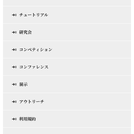
チュートリアル
研究会
コンペティション
コンファレンス
展示
アウトリーチ
利用規約