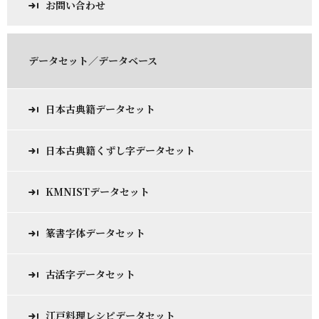
お問い合わせ
データセット／データベース
日本古典籍データセット
日本古典籍くずし字データセット
KMNISTデータセット
篆書字体データセット
古活字データセット
江戸料理レシピデータセット