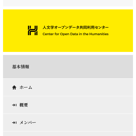
基本情報
ホーム
概要
メンバー