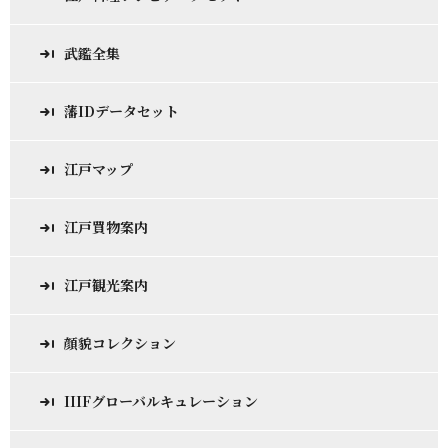
武鑑全集
藩IDデータセット
江戸マップ
江戸買物案内
江戸観光案内
顔貌コレクション
IIIFグローバルキュレーション