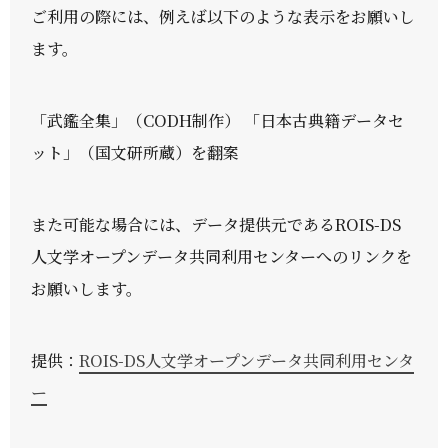
ご利用の際には、例えば以下のような表示をお願いし
ます。
「武鑑全集」（CODH制作） 「日本古典籍データセ
ット」（国文研所蔵）を翻案
また可能な場合には、データ提供元であるROIS-DS
人文学オープンデータ共同利用センターへのリンクを
お願いします。
提供：
ROIS-DS人文学オープンデータ共同利用センタ
ー