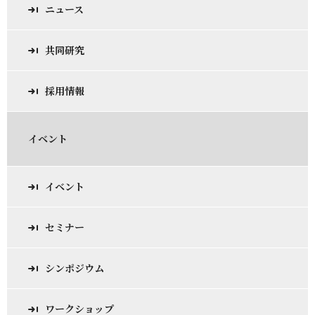
ニュース
共同研究
採用情報
イベント
イベント
セミナー
シンポジウム
ワークショップ