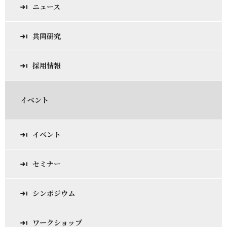
ニュース
共同研究
採用情報
イベント
イベント
セミナー
シンポジウム
ワークショップ