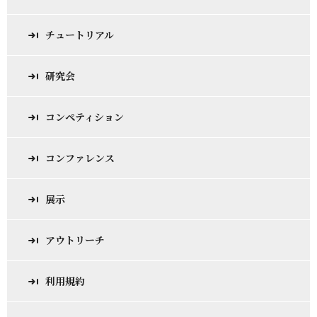
チュートリアル
研究会
コンペティション
コンファレンス
展示
アウトリーチ
利用規約