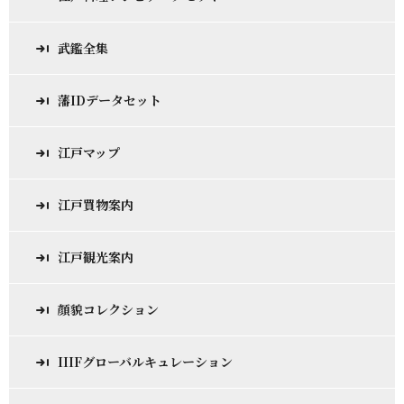
武鑑全集
藩IDデータセット
江戸マップ
江戸買物案内
江戸観光案内
顔貌コレクション
IIIFグローバルキュレーション