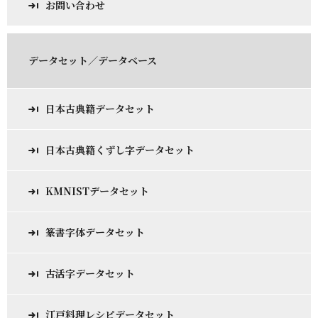
お問い合わせ
データセット／データベース
日本古典籍データセット
日本古典籍くずし字データセット
KMNISTデータセット
篆書字体データセット
古活字データセット
江戸料理レシピデータセット