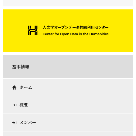
基本情報
ホーム
概要
メンバー