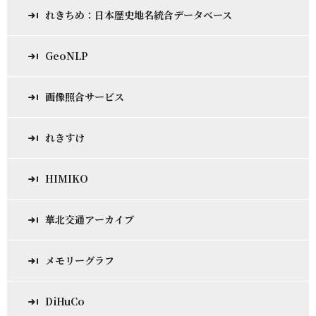
れきちめ：日本歴史地名統合データベース
GeoNLP
画像照合サービス
れきすけ
HIMIKO
華北交通アーカイブ
メモリーグラフ
DiHuCo