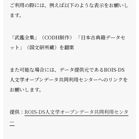
ご利用の際には、例えば以下のような表示をお願いし
ます。
「武鑑全集」（CODH制作） 「日本古典籍データセ
ット」（国文研所蔵）を翻案
また可能な場合には、データ提供元であるROIS-DS
人文学オープンデータ共同利用センターへのリンクを
お願いします。
提供：
ROIS-DS人文学オープンデータ共同利用センタ
ー