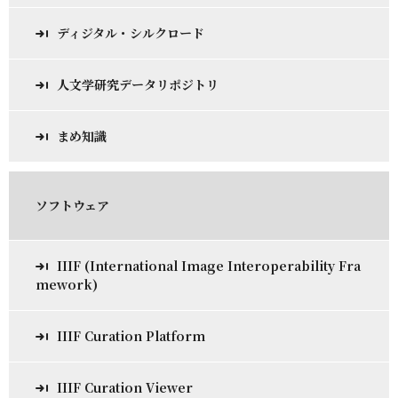
ディジタル・シルクロード
人文学研究データリポジトリ
まめ知識
ソフトウェア
IIIF (International Image Interoperability Fra
mework)
IIIF Curation Platform
IIIF Curation Viewer