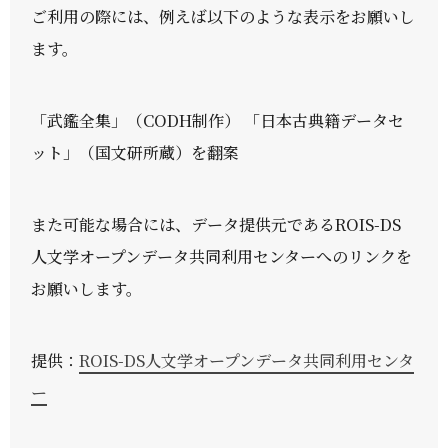
ご利用の際には、例えば以下のような表示をお願いし
ます。
「武鑑全集」（CODH制作） 「日本古典籍データセ
ット」（国文研所蔵）を翻案
また可能な場合には、データ提供元であるROIS-DS
人文学オープンデータ共同利用センターへのリンクを
お願いします。
提供：
ROIS-DS人文学オープンデータ共同利用センタ
ー