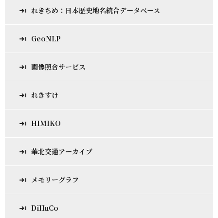
れきちめ：日本歴史地名統合データベース
GeoNLP
画像照合サービス
れきすけ
HIMIKO
華北交通アーカイブ
メモリーグラフ
DiHuCo