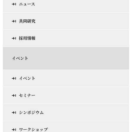
ニュース
共同研究
採用情報
イベント
イベント
セミナー
シンポジウム
ワークショップ