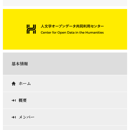
基本情報
ホーム
概要
メンバー