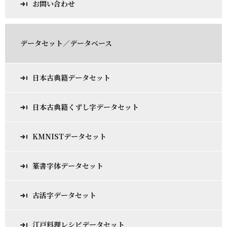
お問い合わせ
データセット／データベース
日本古典籍データセット
日本古典籍くずし字データセット
KMNISTデータセット
篆書字体データセット
古活字データセット
江戸料理レシピデータセット