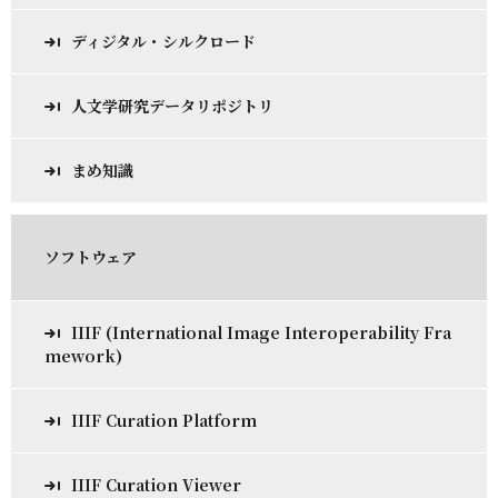
ディジタル・シルクロード
人文学研究データリポジトリ
まめ知識
ソフトウェア
IIIF (International Image Interoperability Fra
mework)
IIIF Curation Platform
IIIF Curation Viewer