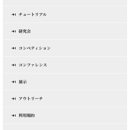
チュートリアル
研究会
コンペティション
コンファレンス
展示
アウトリーチ
利用規約