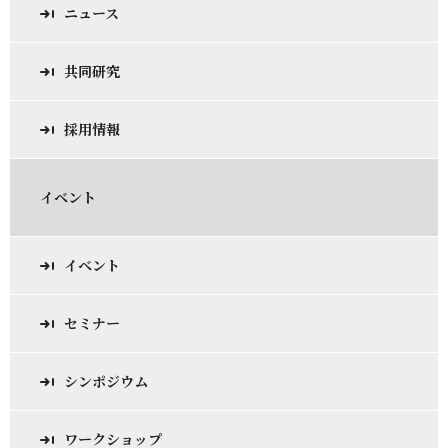
ニュース
共同研究
採用情報
イベント
イベント
セミナー
シンポジウム
ワークショップ