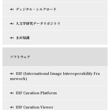
ディジタル・シルクロード
人文学研究データリポジトリ
まめ知識
ソフトウェア
IIIF (International Image Interoperability Fra
mework)
IIIF Curation Platform
IIIF Curation Viewer