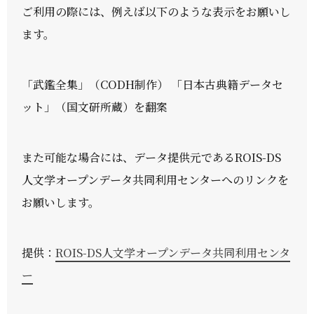
ご利用の際には、例えば以下のような表示をお願いし
ます。
「武鑑全集」（CODH制作） 「日本古典籍データセ
ット」（国文研所蔵）を翻案
また可能な場合には、データ提供元であるROIS-DS
人文学オープンデータ共同利用センターへのリンクを
お願いします。
提供：
ROIS-DS人文学オープンデータ共同利用センタ
ー