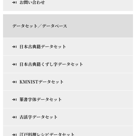
お問い合わせ
データセット／データベース
日本古典籍データセット
日本古典籍くずし字データセット
KMNISTデータセット
篆書字体データセット
古活字データセット
江戸料理レシピデータセット