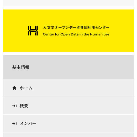
基本情報
ホーム
概要
メンバー