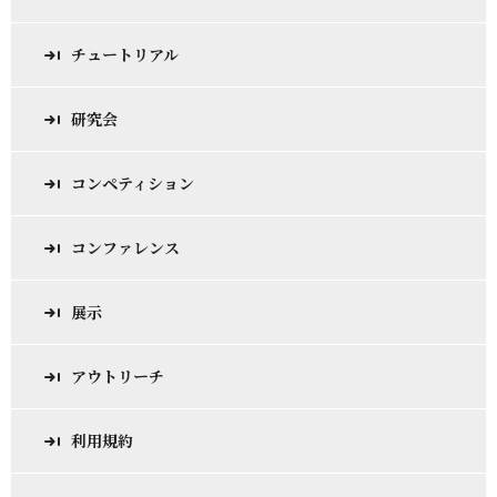
チュートリアル
研究会
コンペティション
コンファレンス
展示
アウトリーチ
利用規約