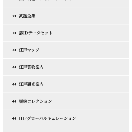
武鑑全集
藩IDデータセット
江戸マップ
江戸買物案内
江戸観光案内
顔貌コレクション
IIIFグローバルキュレーション