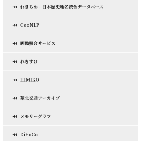
れきちめ：日本歴史地名統合データベース
GeoNLP
画像照合サービス
れきすけ
HIMIKO
華北交通アーカイブ
メモリーグラフ
DiHuCo