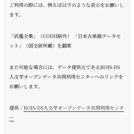
ご利用の際には、例えば以下のような表示をお願いし
ます。
「武鑑全集」（CODH制作） 「日本古典籍データセ
ット」（国文研所蔵）を翻案
また可能な場合には、データ提供元であるROIS-DS
人文学オープンデータ共同利用センターへのリンクを
お願いします。
提供：
ROIS-DS人文学オープンデータ共同利用センタ
ー