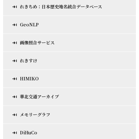
れきちめ：日本歴史地名統合データベース
GeoNLP
画像照合サービス
れきすけ
HIMIKO
華北交通アーカイブ
メモリーグラフ
DiHuCo