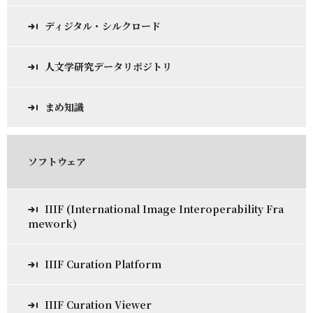
ディジタル・シルクロード
人文学研究データリポジトリ
まめ知識
ソフトウェア
IIIF (International Image Interoperability Fra
mework)
IIIF Curation Platform
IIIF Curation Viewer