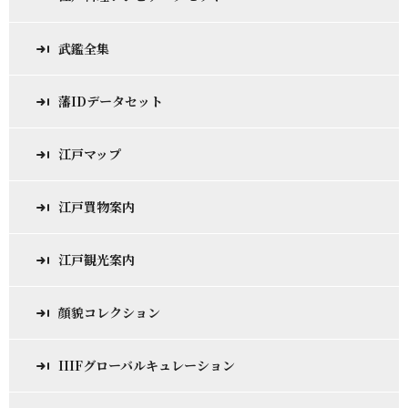
武鑑全集
藩IDデータセット
江戸マップ
江戸買物案内
江戸観光案内
顔貌コレクション
IIIFグローバルキュレーション