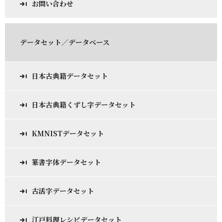
お問い合わせ
データセット／データベース
日本古典籍データセット
日本古典籍くずし字データセット
KMNISTデータセット
篆書字体データセット
古活字データセット
江戸料理レシピデータセット