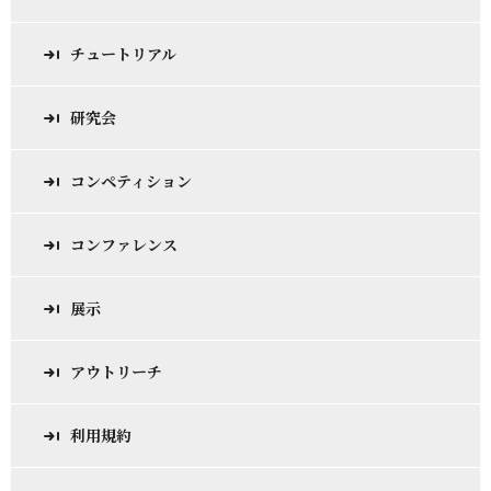
チュートリアル
研究会
コンペティション
コンファレンス
展示
アウトリーチ
利用規約