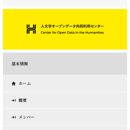
基本情報
ホーム
概要
メンバー