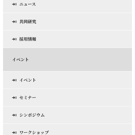
ニュース
共同研究
採用情報
イベント
イベント
セミナー
シンポジウム
ワークショップ