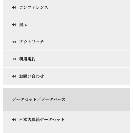
コンファレンス
展示
アウトリーチ
利用規約
お問い合わせ
データセット／データベース
日本古典籍データセット