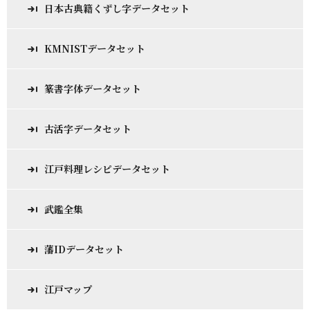
日本古典籍くずし字データセット
KMNISTデータセット
篆書字体データセット
古活字データセット
江戸料理レシピデータセット
武鑑全集
藩IDデータセット
江戸マップ