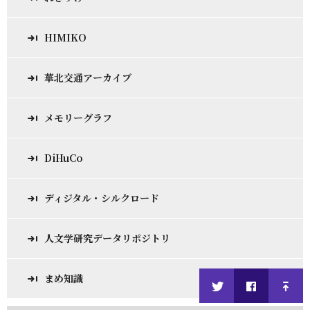
HIMIKO
華北交通アーカイブ
メモリーグラフ
DiHuCo
ディジタル・シルクロード
人文学研究データリポジトリ
まめ知識