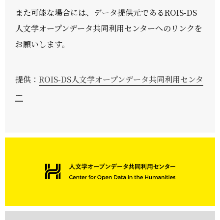
また可能な場合には、データ提供元であるROIS-DS
人文学オープンデータ共同利用センターへのリンクを
お願いします。
提供：
ROIS-DS人文学オープンデータ共同利用センタ
ー