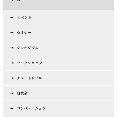
イベント
セミナー
シンポジウム
ワークショップ
チュートリアル
研究会
コンペティション