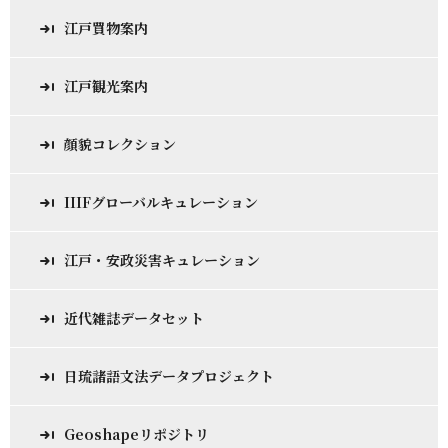
江戸買物案内
江戸観光案内
顔貌コレクション
IIIFグローバルキュレーション
江戸・安政災害キュレーション
近代雑誌データセット
日琉諸語文法データプロジェクト
Geoshapeリポジトリ