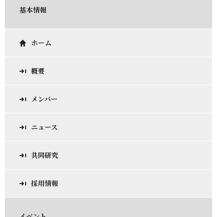
基本情報
ホーム
概要
メンバー
ニュース
共同研究
採用情報
イベント