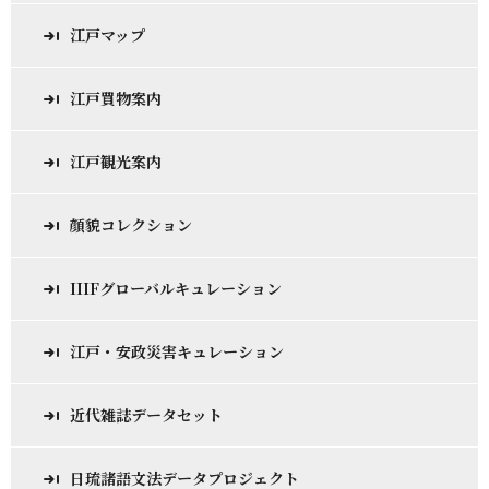
江戸マップ
江戸買物案内
江戸観光案内
顔貌コレクション
IIIFグローバルキュレーション
江戸・安政災害キュレーション
近代雑誌データセット
日琉諸語文法データプロジェクト