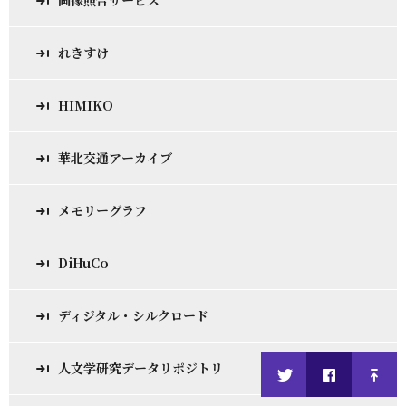
画像照合サービス
れきすけ
HIMIKO
華北交通アーカイブ
メモリーグラフ
DiHuCo
ディジタル・シルクロード
人文学研究データリポジトリ