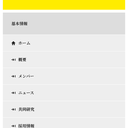
基本情報
ホーム
概要
メンバー
ニュース
共同研究
採用情報