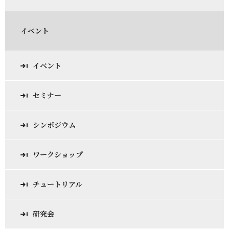
イベント
イベント
セミナー
シンポジウム
ワークショップ
チュートリアル
研究会