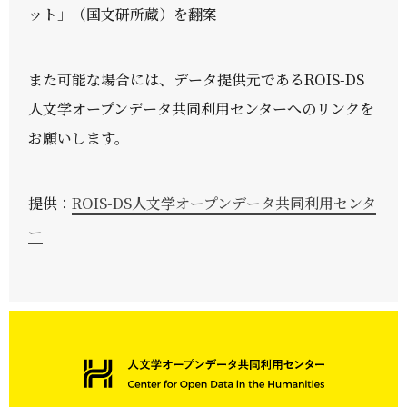
ット」（国文研所蔵）を翻案
また可能な場合には、データ提供元であるROIS-DS
人文学オープンデータ共同利用センターへのリンクを
お願いします。
提供：
ROIS-DS人文学オープンデータ共同利用センタ
ー