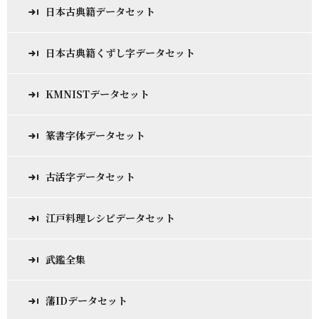
日本古典籍データセット
日本古典籍くずし字データセット
KMNISTデータセット
篆書字体データセット
古活字データセット
江戸料理レシピデータセット
武鑑全集
藩IDデータセット