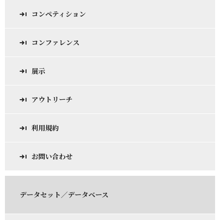
コンペティション
コンファレンス
展示
アウトリーチ
利用規約
お問い合わせ
データセット／データベース