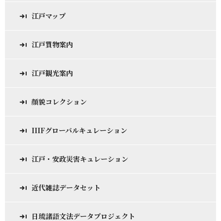
江戸マップ
江戸買物案内
江戸観光案内
顔貌コレクション
IIIFグローバルキュレーション
江戸・安政災害キュレーション
近代雑誌データセット
日琉諸語文法データプロジェクト