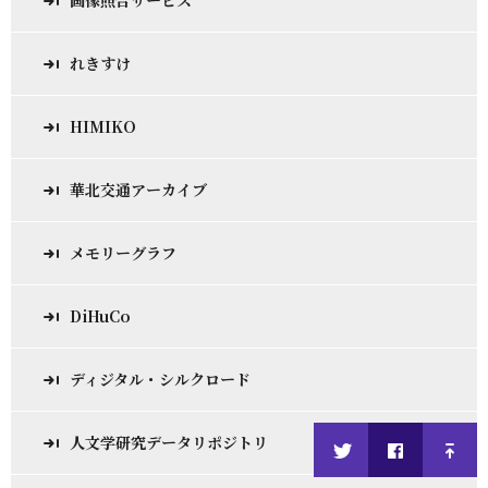
画像照合サービス
れきすけ
HIMIKO
華北交通アーカイブ
メモリーグラフ
DiHuCo
ディジタル・シルクロード
人文学研究データリポジトリ