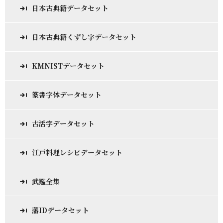
日本古典籍データセット
日本古典籍くずし字データセット
KMNISTデータセット
篆書字体データセット
古活字データセット
江戸料理レシピデータセット
武鑑全集
藩IDデータセット