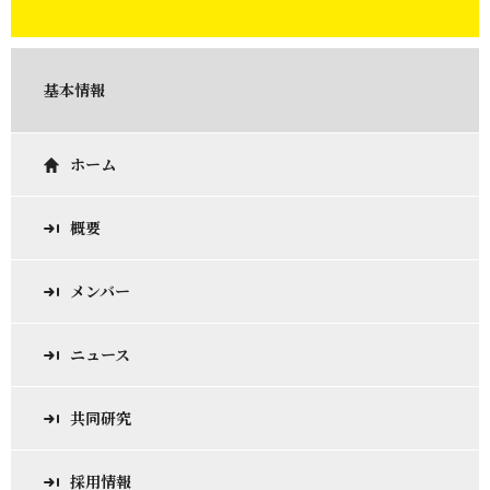
基本情報
ホーム
概要
メンバー
ニュース
共同研究
採用情報