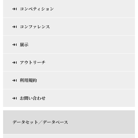
コンペティション
コンファレンス
展示
アウトリーチ
利用規約
お問い合わせ
データセット／データベース