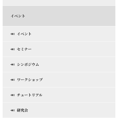
イベント
イベント
セミナー
シンポジウム
ワークショップ
チュートリアル
研究会