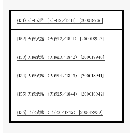
{151} 天保武鑑 （天保12／1841） [200018936]
{152} 天保武鑑 （天保12／1841） [200018937]
{153} 天保武鑑 （天保13／1842） [200018940]
{154} 天保武鑑 （天保14／1843） [200018941]
{155} 天保武鑑 （天保15／1844） [200018942]
{156} 弘化武鑑 （弘化2／1845） [200018959]