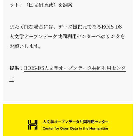
ット」（国文研所蔵）を翻案
また可能な場合には、データ提供元であるROIS-DS
人文学オープンデータ共同利用センターへのリンクを
お願いします。
提供：
ROIS-DS人文学オープンデータ共同利用センタ
ー