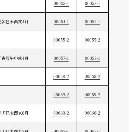
00053-1
00053-1
丑卯巳未酉亥4月
00054-1
00054-1
00055-2
00055-2
子寅辰午申戌4月
00057-1
00057-1
00058-2
00058-2
00059-2
00059-2
丑卯巳未酉亥6月
00060-2
00060-2
丑卯巳未酉亥2月
00062-1
00062-1