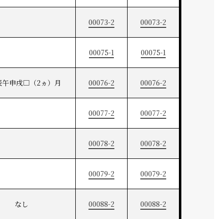
00073-2
00073-2
00075-1
00075-1
辰午申戌□（2ヵ）月
00076-2
00076-2
00077-2
00077-2
00078-2
00078-2
00079-2
00079-2
なし
00088-2
00088-2