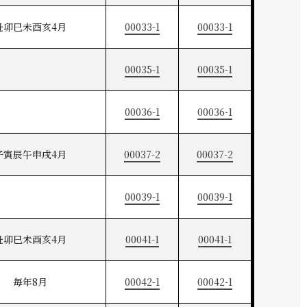
丑卯巳未酉亥4月
00033-1
00033-1
00035-1
00035-1
00036-1
00036-1
子寅辰午申戌4月
00037-2
00037-2
00039-1
00039-1
丑卯巳未酉亥4月
00041-1
00041-1
毎年8月
00042-1
00042-1