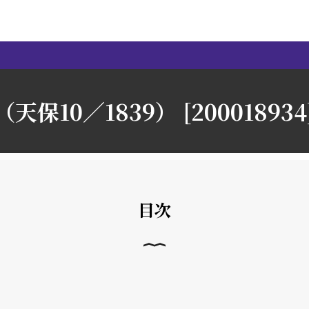
天保10／1839） [200018934
目次