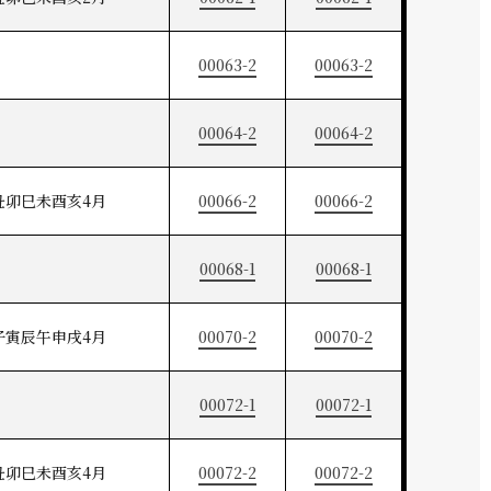
00063-2
00063-2
00064-2
00064-2
丑卯巳未酉亥4月
00066-2
00066-2
00068-1
00068-1
子寅辰午申戌4月
00070-2
00070-2
00072-1
00072-1
丑卯巳未酉亥4月
00072-2
00072-2