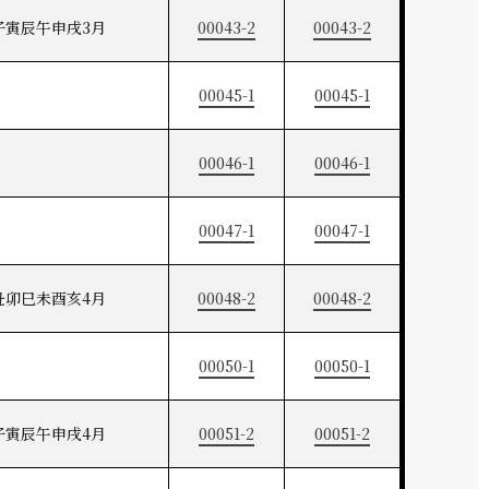
子寅辰午申戌3月
00043-2
00043-2
00045-1
00045-1
00046-1
00046-1
00047-1
00047-1
丑卯巳未酉亥4月
00048-2
00048-2
00050-1
00050-1
子寅辰午申戌4月
00051-2
00051-2