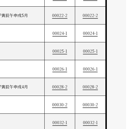
子寅辰午申戌5月
00022-2
00022-2
00024-1
00024-1
00025-1
00025-1
00026-1
00026-1
子寅辰午申戌4月
00028-2
00028-2
00030-2
00030-2
00032-1
00032-1