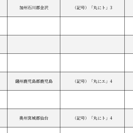
加州石川郡金沢
（記号）「丸にト」3
薩州鹿児島郡鹿児島
（記号）「丸にエ」4
奥州宮城郡仙台
（記号）「丸にト」4