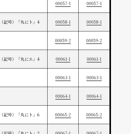
00057-1
00057-1
（記号）「丸にト」4
00058-1
00058-1
00059-2
00059-2
（記号）「丸にエ」4
00061-1
00061-1
00063-1
00063-1
00064-1
00064-1
（記号）「丸にト」6
00065-2
00065-2
（記号）「丸にト」2
00067-1
00067-1