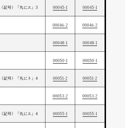
（記号）「丸にエ」3
00045-1
00045-1
00046-2
00046-2
00048-1
00048-1
00050-1
00050-1
（記号）「丸にト」4
00051-2
00051-2
00053-2
00053-2
（記号）「丸にエ」4
00055-1
00055-1