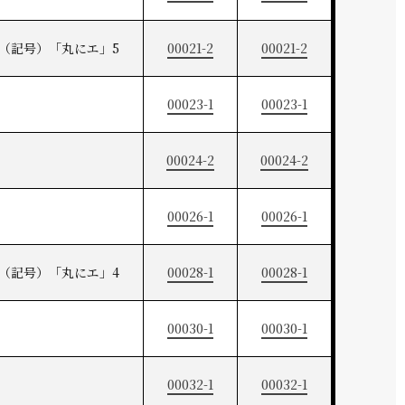
（記号）「丸にエ」5
00021-2
00021-2
00023-1
00023-1
00024-2
00024-2
00026-1
00026-1
（記号）「丸にエ」4
00028-1
00028-1
00030-1
00030-1
00032-1
00032-1