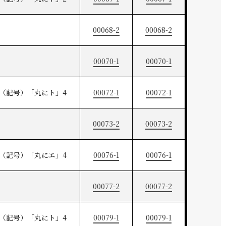
00068-2
00068-2
00070-1
00070-1
（記号）「丸にト」4
00072-1
00072-1
00073-2
00073-2
（記号）「丸にエ」4
00076-1
00076-1
00077-2
00077-2
（記号）「丸にト」4
00079-1
00079-1