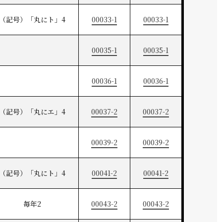
（記号）「丸にト」4
00033-1
00033-1
00035-1
00035-1
00036-1
00036-1
（記号）「丸にエ」4
00037-2
00037-2
00039-2
00039-2
（記号）「丸にト」4
00041-2
00041-2
毎年2
00043-2
00043-2