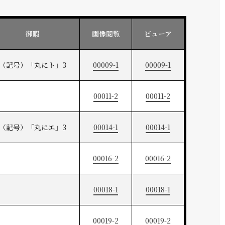
御暇
画像閲覧
ビューア
（記号）「丸にト」3
00009-1
00009-1
00011-2
00011-2
（記号）「丸にエ」3
00014-1
00014-1
00016-2
00016-2
00018-1
00018-1
00019-2
00019-2