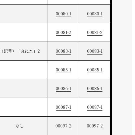
00080-1
00080-1
00081-2
00081-2
（記号）「丸にエ」2
00083-1
00083-1
00085-1
00085-1
00086-1
00086-1
00087-1
00087-1
なし
00097-2
00097-2