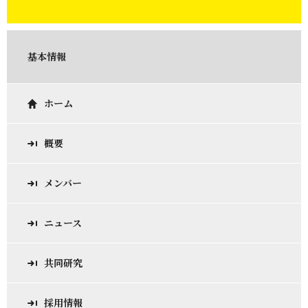
基本情報
ホーム
概要
メンバー
ニュース
共同研究
採用情報