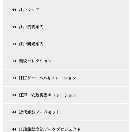
江戸マップ
江戸買物案内
江戸観光案内
顔貌コレクション
IIIFグローバルキュレーション
江戸・安政災害キュレーション
近代雑誌データセット
日琉諸語文法データプロジェクト