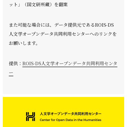
ット」（国文研所蔵）を翻案
また可能な場合には、データ提供元であるROIS-DS
人文学オープンデータ共同利用センターへのリンクを
お願いします。
提供：
ROIS-DS人文学オープンデータ共同利用センタ
ー