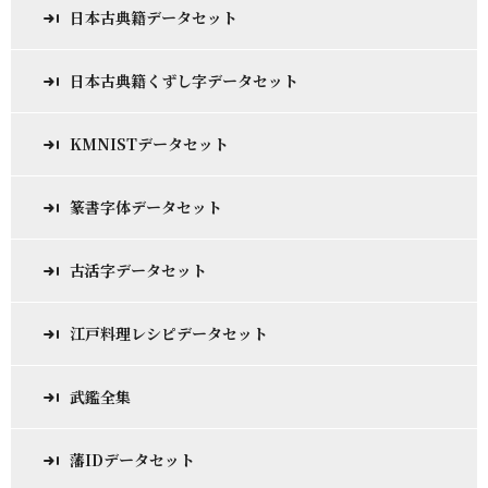
日本古典籍データセット
日本古典籍くずし字データセット
KMNISTデータセット
篆書字体データセット
古活字データセット
江戸料理レシピデータセット
武鑑全集
藩IDデータセット