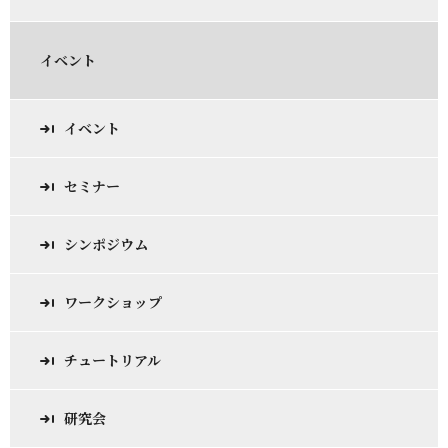
イベント
イベント
セミナー
シンポジウム
ワークショップ
チュートリアル
研究会