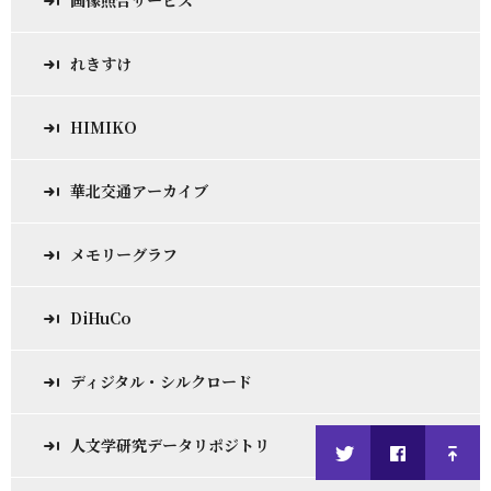
画像照合サービス
れきすけ
HIMIKO
華北交通アーカイブ
メモリーグラフ
DiHuCo
ディジタル・シルクロード
人文学研究データリポジトリ