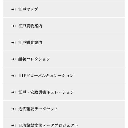
江戸マップ
江戸買物案内
江戸観光案内
顔貌コレクション
IIIFグローバルキュレーション
江戸・安政災害キュレーション
近代雑誌データセット
日琉諸語文法データプロジェクト