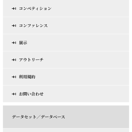
コンペティション
コンファレンス
展示
アウトリーチ
利用規約
お問い合わせ
データセット／データベース