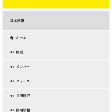
基本情報
ホーム
概要
メンバー
ニュース
共同研究
採用情報