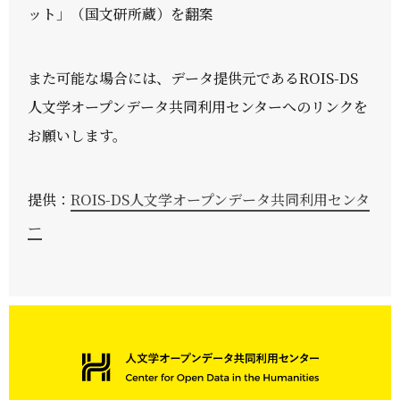
ット」（国文研所蔵）を翻案
また可能な場合には、データ提供元であるROIS-DS
人文学オープンデータ共同利用センターへのリンクを
お願いします。
提供：
ROIS-DS人文学オープンデータ共同利用センタ
ー