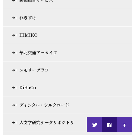
画像照合サービス
れきすけ
HIMIKO
華北交通アーカイブ
メモリーグラフ
DiHuCo
ディジタル・シルクロード
人文学研究データリポジトリ