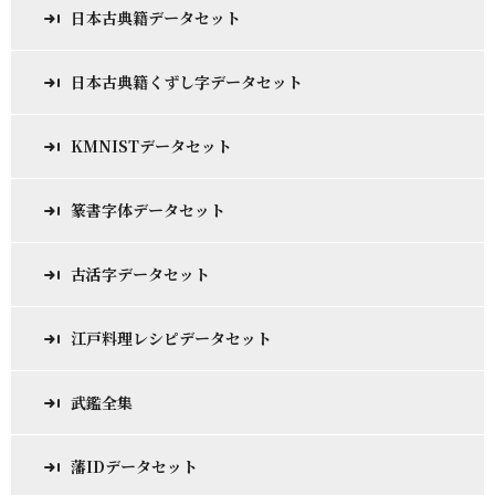
日本古典籍データセット
日本古典籍くずし字データセット
KMNISTデータセット
篆書字体データセット
古活字データセット
江戸料理レシピデータセット
武鑑全集
藩IDデータセット