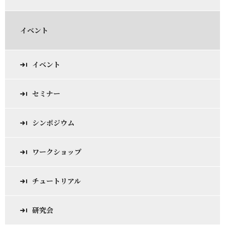
イベント
イベント
セミナー
シンポジウム
ワークショップ
チュートリアル
研究会