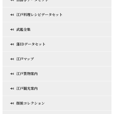
江戸料理レシピデータセット
武鑑全集
藩IDデータセット
江戸マップ
江戸買物案内
江戸観光案内
顔貌コレクション