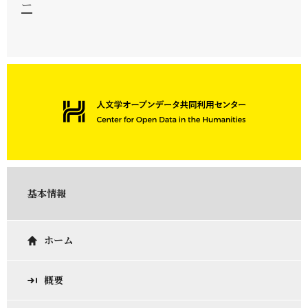
ー
基本情報
ホーム
概要