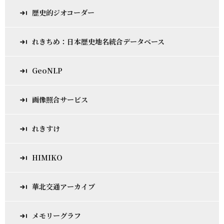
歴史的ジオコーダー
れきちめ：日本歴史地名統合データベース
GeoNLP
画像照合サービス
れきすけ
HIMIKO
華北交通アーカイブ
メモリーグラフ