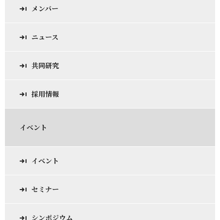
メンバー
ニュース
共同研究
採用情報
イベント
イベント
セミナー
シンポジウム