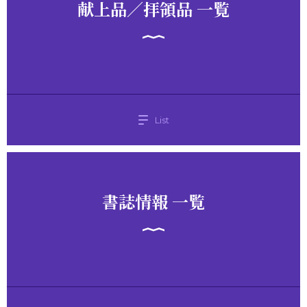
献上品／拝領品 一覧
List
書誌情報 一覧