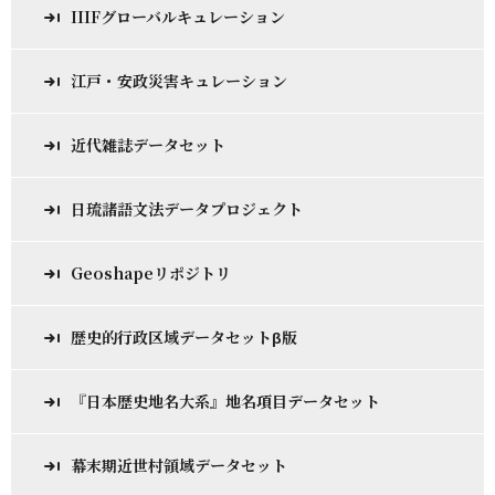
IIIFグローバルキュレーション
江戸・安政災害キュレーション
近代雑誌データセット
日琉諸語文法データプロジェクト
Geoshapeリポジトリ
歴史的行政区域データセットβ版
『日本歴史地名大系』地名項目データセット
幕末期近世村領域データセット