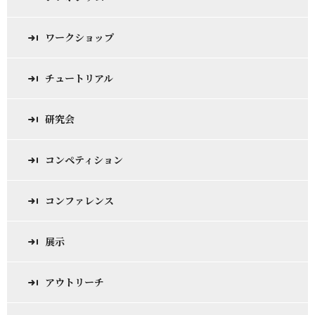
ワークショップ
チュートリアル
研究会
コンペティション
コンファレンス
展示
アウトリーチ