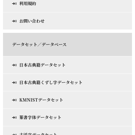
利用規約
お問い合わせ
データセット／データベース
日本古典籍データセット
日本古典籍くずし字データセット
KMNISTデータセット
篆書字体データセット
古活字データセット