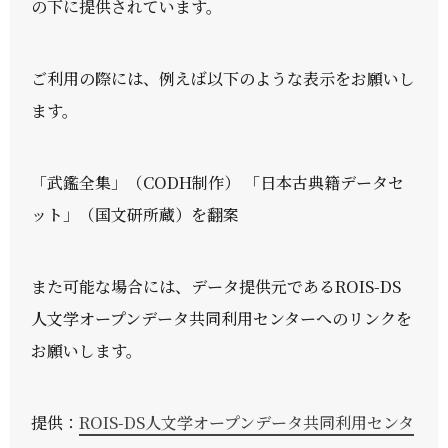
の下に提供されています。
ご利用の際には、例えば以下のような表示をお願いし
ます。
「武鑑全集」（CODH制作） 「日本古典籍データセ
ット」（国文研所蔵）を翻案
また可能な場合には、データ提供元であるROIS-DS
人文学オープンデータ共同利用センターへのリンクを
お願いします。
提供：
ROIS-DS人文学オープンデータ共同利用センタ