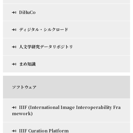
DiHuCo
ディジタル・シルクロード
人文学研究データリポジトリ
まめ知識
ソフトウェア
IIIF (International Image Interoperability Fra
mework)
IIIF Curation Platform