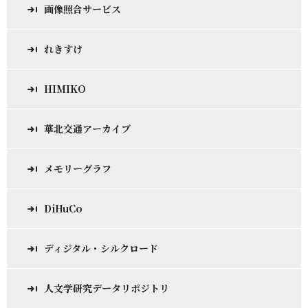
画像照合サービス
れきすけ
HIMIKO
華北交通アーカイブ
メモリーグラフ
DiHuCo
ディジタル・シルクロード
人文学研究データリポジトリ