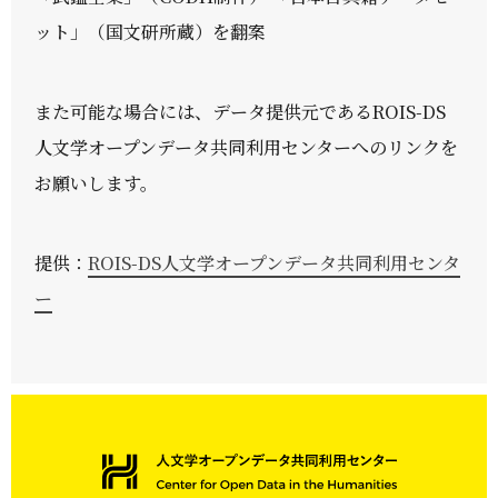
ット」（国文研所蔵）を翻案
また可能な場合には、データ提供元であるROIS-DS
人文学オープンデータ共同利用センターへのリンクを
お願いします。
提供：
ROIS-DS人文学オープンデータ共同利用センタ
ー