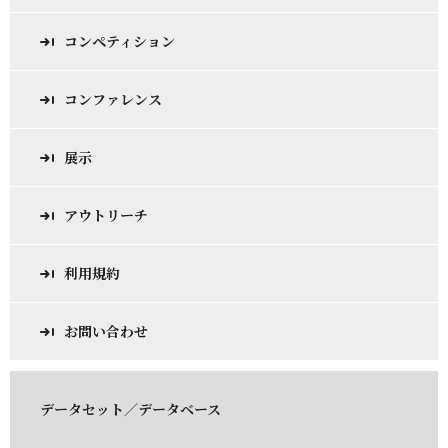
コンペティション
コンファレンス
展示
アウトリーチ
利用規約
お問い合わせ
データセット／データベース