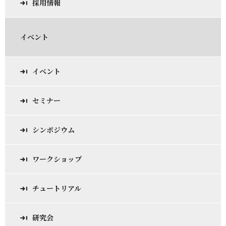
採用情報
イベント
イベント
セミナー
シンポジウム
ワークショップ
チュートリアル
研究会