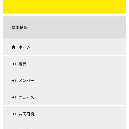
基本情報
ホーム
概要
メンバー
ニュース
共同研究