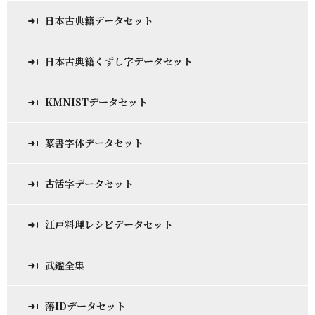
日本古典籍データセット
日本古典籍くずし字データセット
KMNISTデータセット
篆書字体データセット
古活字データセット
江戸料理レシピデータセット
武鑑全集
藩IDデータセット