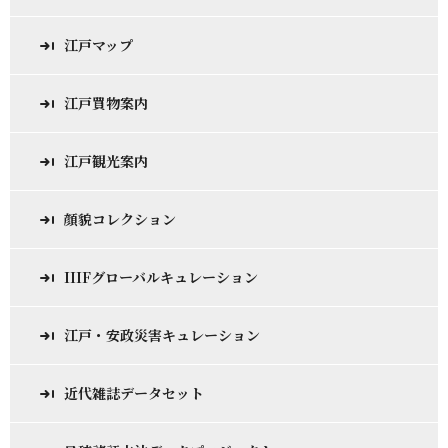
江戸マップ
江戸買物案内
江戸観光案内
顔貌コレクション
IIIFグローバルキュレーション
江戸・安政災害キュレーション
近代雑誌データセット