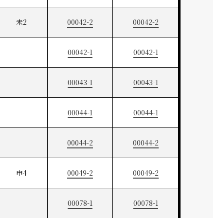
未2
00042-2
00042-2
00042-1
00042-1
00043-1
00043-1
00044-1
00044-1
00044-2
00044-2
申4
00049-2
00049-2
00078-1
00078-1