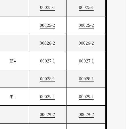
00025-1
00025-1
00025-2
00025-2
00026-2
00026-2
酉4
00027-1
00027-1
00028-1
00028-1
申4
00029-1
00029-1
00029-2
00029-2