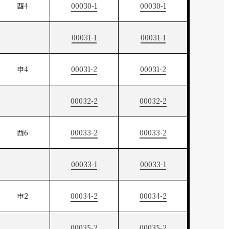
酉4
00030-1
00030-1
00031-1
00031-1
申4
00031-2
00031-2
00032-2
00032-2
酉6
00033-2
00033-2
00033-1
00033-1
申2
00034-2
00034-2
00035-2
00035-2