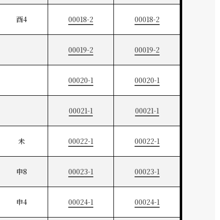
酉4
00018-2
00018-2
00019-2
00019-2
00020-1
00020-1
00021-1
00021-1
未
00022-1
00022-1
申8
00023-1
00023-1
申4
00024-1
00024-1