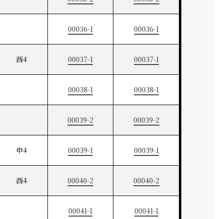
00036-1
00036-1
酉4
00037-1
00037-1
00038-1
00038-1
00039-2
00039-2
申4
00039-1
00039-1
酉4
00040-2
00040-2
00041-1
00041-1