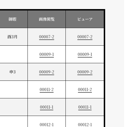
御暇
画像閲覧
ビューア
酉3月
00007-2
00007-2
00009-1
00009-1
申3
00009-2
00009-2
00011-2
00011-2
00011-1
00011-1
00012-1
00012-1