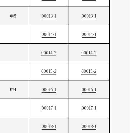
申5
00013-1
00013-1
00014-1
00014-1
00014-2
00014-2
00015-2
00015-2
申4
00016-1
00016-1
00017-1
00017-1
00018-1
00018-1