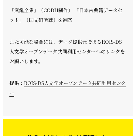
「武鑑全集」（CODH制作） 「日本古典籍データセ
ット」（国文研所蔵）を翻案
また可能な場合には、データ提供元であるROIS-DS
人文学オープンデータ共同利用センターへのリンクを
お願いします。
提供：
ROIS-DS人文学オープンデータ共同利用センタ
ー