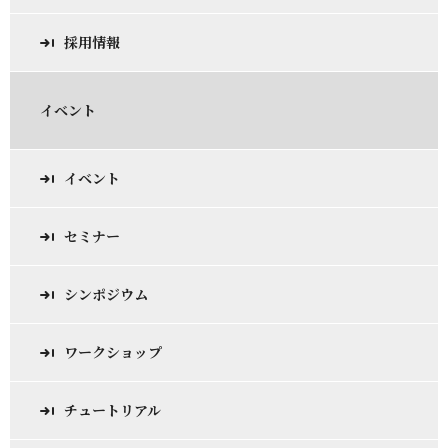
採用情報
イベント
イベント
セミナー
シンポジウム
ワークショップ
チュートリアル