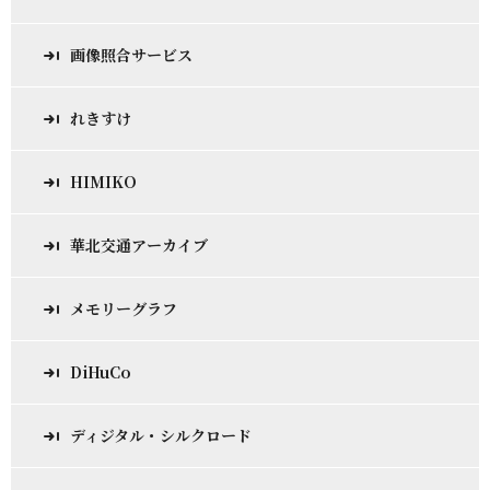
画像照合サービス
れきすけ
HIMIKO
華北交通アーカイブ
メモリーグラフ
DiHuCo
ディジタル・シルクロード