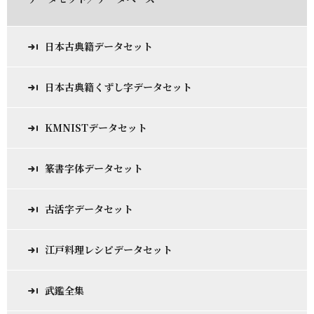
日本古典籍データセット
日本古典籍くずし字データセット
KMNISTデータセット
篆書字体データセット
古活字データセット
江戸料理レシピデータセット
武鑑全集