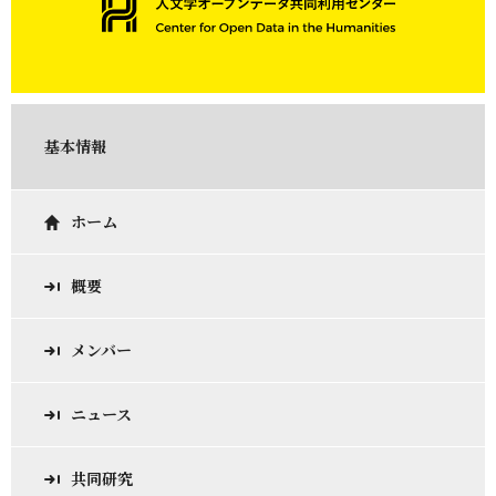
基本情報
ホーム
概要
メンバー
ニュース
共同研究