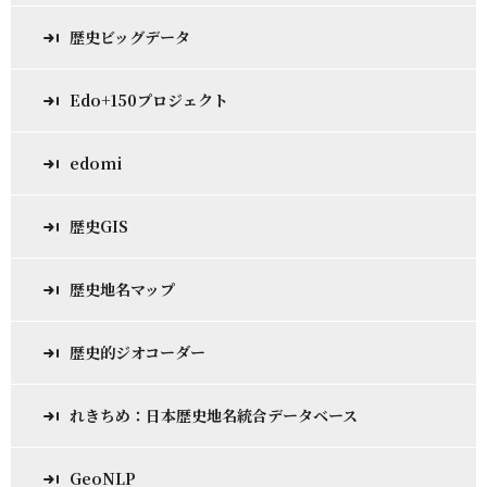
歴史ビッグデータ
Edo+150プロジェクト
edomi
歴史GIS
歴史地名マップ
歴史的ジオコーダー
れきちめ：日本歴史地名統合データベース
GeoNLP