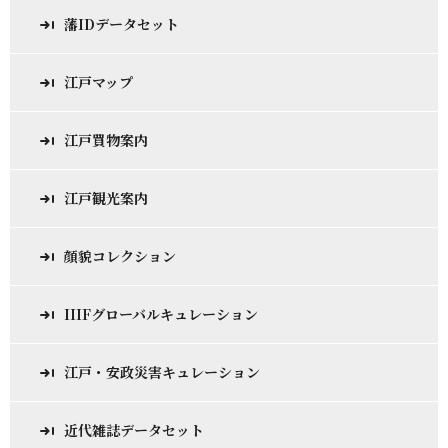
藩IDデータセット
江戸マップ
江戸買物案内
江戸観光案内
顔貌コレクション
IIIFグローバルキュレーション
江戸・安政災害キュレーション
近代雑誌データセット