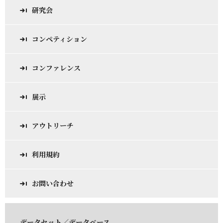
研究会
コンペティション
コンファレンス
展示
アウトリーチ
利用規約
お問い合わせ
データセット／データベース