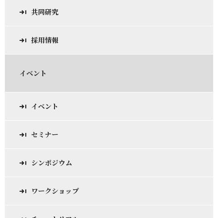
共同研究
採用情報
イベント
イベント
セミナー
シンポジウム
ワークショップ