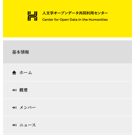
基本情報
ホーム
概要
メンバー
ニュース