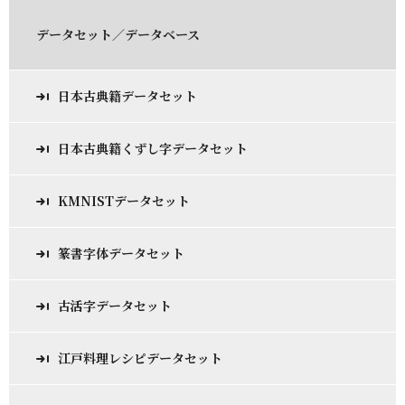
データセット／データベース
日本古典籍データセット
日本古典籍くずし字データセット
KMNISTデータセット
篆書字体データセット
古活字データセット
江戸料理レシピデータセット