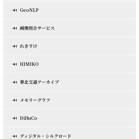
GeoNLP
画像照合サービス
れきすけ
HIMIKO
華北交通アーカイブ
メモリーグラフ
DiHuCo
ディジタル・シルクロード