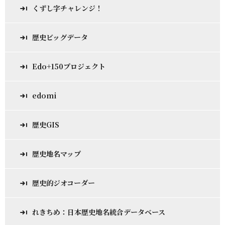
くずし字チャレンジ！
歴史ビッグデータ
Edo+150プロジェクト
edomi
歴史GIS
歴史地名マップ
歴史的ジオコーダー
れきちめ：日本歴史地名統合データベース