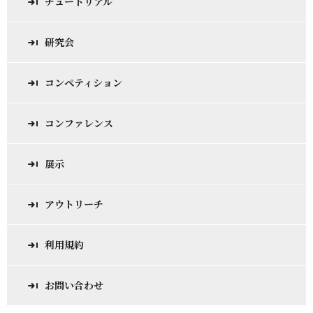
チュートリアル
研究会
コンペティション
コンファレンス
展示
アウトリーチ
利用規約
お問い合わせ