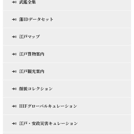
武鑑全集
藩IDデータセット
江戸マップ
江戸買物案内
江戸観光案内
顔貌コレクション
IIIFグローバルキュレーション
江戸・安政災害キュレーション