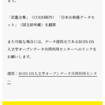
ます。
「武鑑全集」（CODH制作） 「日本古典籍データセ
ット」（国文研所蔵）を翻案
また可能な場合には、データ提供元であるROIS-DS
人文学オープンデータ共同利用センターへのリンクを
お願いします。
提供：
ROIS-DS人文学オープンデータ共同利用センタ
ー