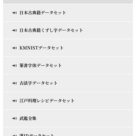
日本古典籍データセット
日本古典籍くずし字データセット
KMNISTデータセット
篆書字体データセット
古活字データセット
江戸料理レシピデータセット
武鑑全集
藩IDデータセット