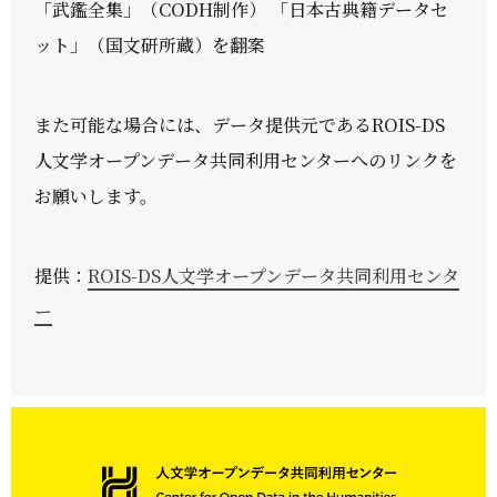
「武鑑全集」（CODH制作） 「日本古典籍データセ
ット」（国文研所蔵）を翻案
また可能な場合には、データ提供元であるROIS-DS
人文学オープンデータ共同利用センターへのリンクを
お願いします。
提供：
ROIS-DS人文学オープンデータ共同利用センタ
ー