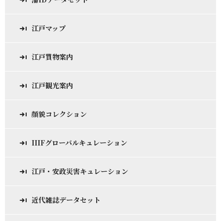
江戸マップ
江戸買物案内
江戸観光案内
顔貌コレクション
IIIFグローバルキュレーション
江戸・安政災害キュレーション
近代雑誌データセット