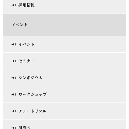
採用情報
イベント
イベント
セミナー
シンポジウム
ワークショップ
チュートリアル
研究会