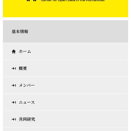
基本情報
ホーム
概要
メンバー
ニュース
共同研究