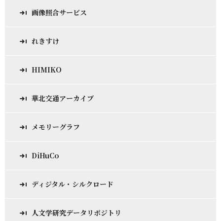
画像照合サービス
れきすけ
HIMIKO
華北交通アーカイブ
メモリーグラフ
DiHuCo
ディジタル・シルクロード
人文学研究データリポジトリ