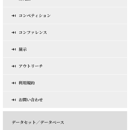
コンペティション
コンファレンス
展示
アウトリーチ
利用規約
お問い合わせ
データセット／データベース