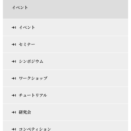
イベント
イベント
セミナー
シンポジウム
ワークショップ
チュートリアル
研究会
コンペティション