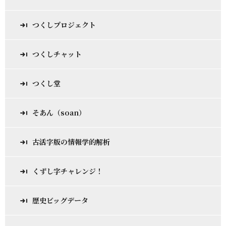
つくしプロジェクト
つくしチャット
つくし堂
そあん（soan）
古活字版の情報学的解析
くずし字チャレンジ！
歴史ビッグデータ