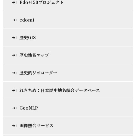
Edo+150プロジェクト
edomi
歴史GIS
歴史地名マップ
歴史的ジオコーダー
れきちめ：日本歴史地名統合データベース
GeoNLP
画像照合サービス