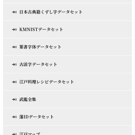
日本古典籍くずし字データセット
KMNISTデータセット
篆書字体データセット
古活字データセット
江戸料理レシピデータセット
武鑑全集
藩IDデータセット
江戸マップ