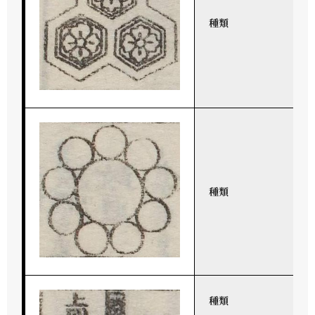
種類
種類
種類