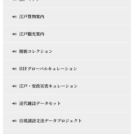
江戸買物案内
江戸観光案内
顔貌コレクション
IIIFグローバルキュレーション
江戸・安政災害キュレーション
近代雑誌データセット
日琉諸語文法データプロジェクト