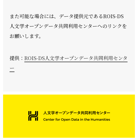
また可能な場合には、データ提供元であるROIS-DS
人文学オープンデータ共同利用センターへのリンクを
お願いします。
提供：
ROIS-DS人文学オープンデータ共同利用センタ
ー