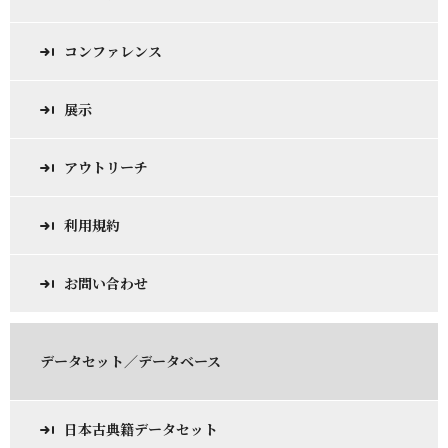
コンファレンス
展示
アウトリーチ
利用規約
お問い合わせ
データセット／データベース
日本古典籍データセット