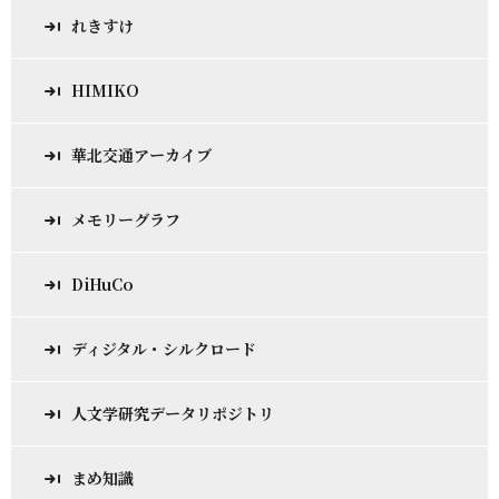
れきすけ
HIMIKO
華北交通アーカイブ
メモリーグラフ
DiHuCo
ディジタル・シルクロード
人文学研究データリポジトリ
まめ知識