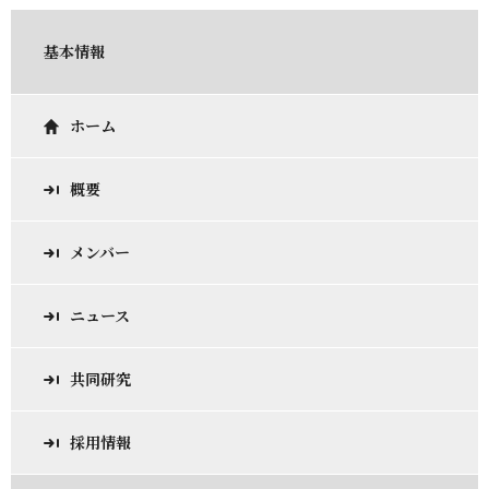
基本情報
ホーム
概要
メンバー
ニュース
共同研究
採用情報