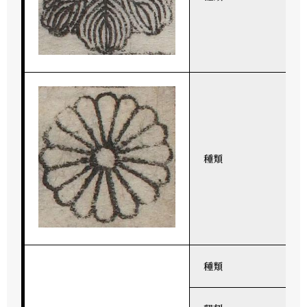
種類
種類