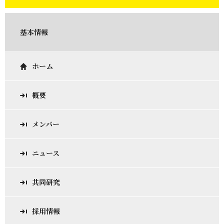
基本情報
ホーム
概要
メンバー
ニュース
共同研究
採用情報