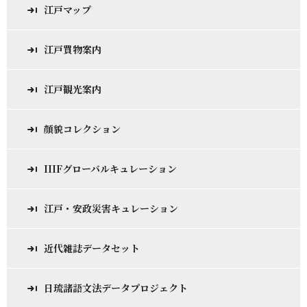
江戸マップ
江戸買物案内
江戸観光案内
顔貌コレクション
IIIFグローバルキュレーション
江戸・安政災害キュレーション
近代雑誌データセット
日琉諸語文法データプロジェクト