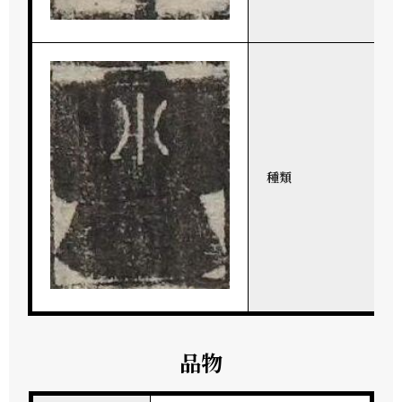
種類
品物