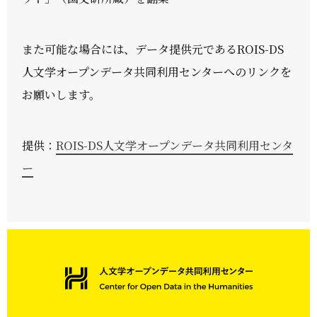
また可能な場合には、データ提供元であるROIS-DS
人文学オープンデータ共同利用センターへのリンクを
お願いします。
提供：
ROIS-DS人文学オープンデータ共同利用センタ
ー