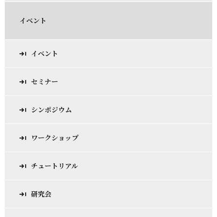
イベント
イベント
セミナー
シンポジウム
ワークショップ
チュートリアル
研究会