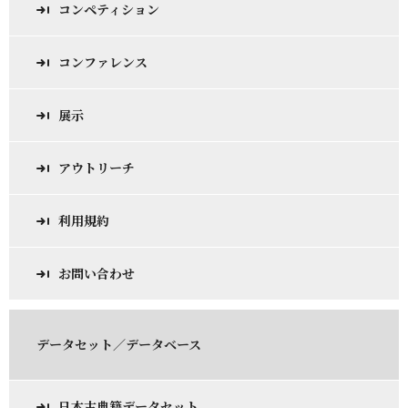
コンペティション
コンファレンス
展示
アウトリーチ
利用規約
お問い合わせ
データセット／データベース
日本古典籍データセット