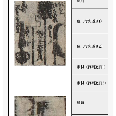
翻刻
色（行列道具1）
色（行列道具2）
素材（行列道具1）
素材（行列道具2）
種類