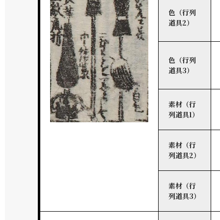
色（行列
道具2）
色（行列
道具3）
素材（行
列道具1）
素材（行
列道具2）
素材（行
列道具3）