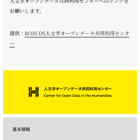
人文学オープンデータ共同利用センターへのリンクを
お願いします。
提供：
ROIS-DS人文学オープンデータ共同利用センタ
ー
基本情報