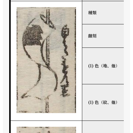
種類
翻刻
(1) 色（地、他）
(1) 色（紋、他）