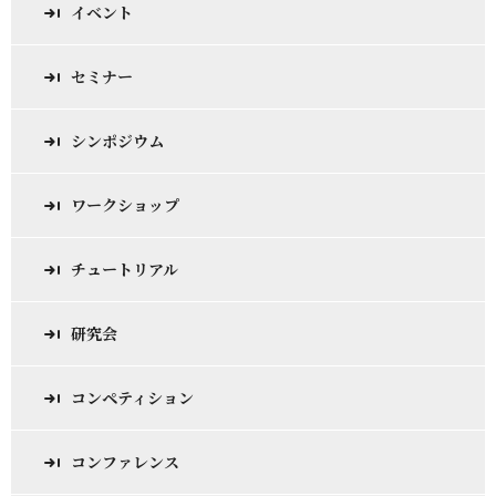
イベント
セミナー
シンポジウム
ワークショップ
チュートリアル
研究会
コンペティション
コンファレンス