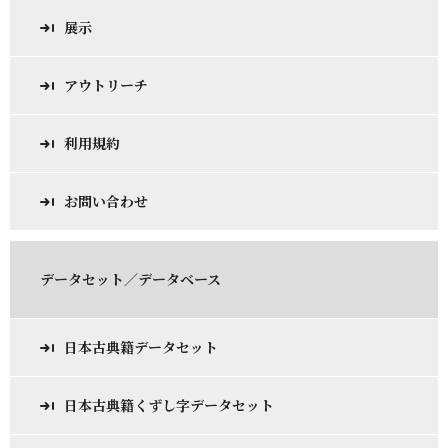
展示
アウトリーチ
利用規約
お問い合わせ
データセット／データベース
日本古典籍データセット
日本古典籍くずし字データセット