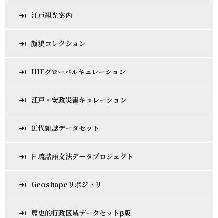
江戸観光案内
顔貌コレクション
IIIFグローバルキュレーション
江戸・安政災害キュレーション
近代雑誌データセット
日琉諸語文法データプロジェクト
Geoshapeリポジトリ
歴史的行政区域データセットβ版