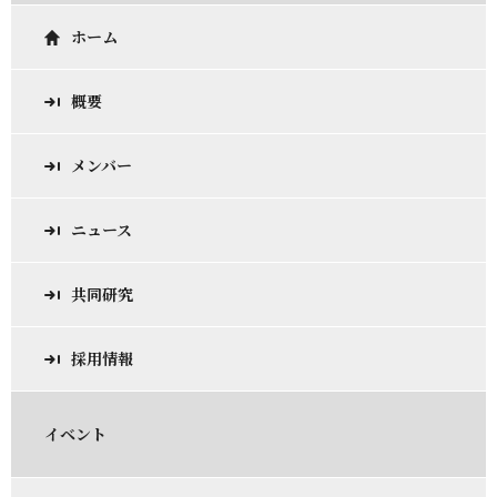
ホーム
概要
メンバー
ニュース
共同研究
採用情報
イベント