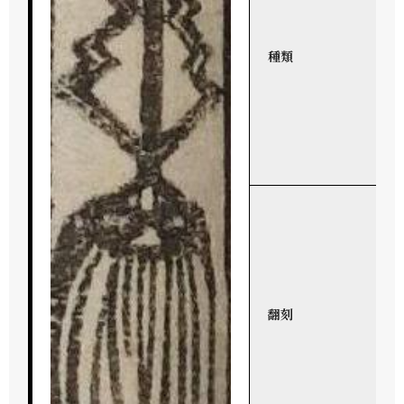
種類
翻刻