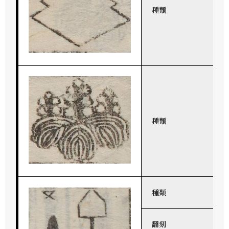
種類
種類
種類
翻刻