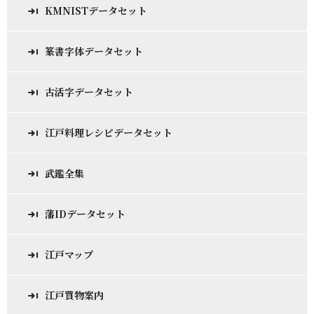
KMNISTデータセット
篆書字体データセット
古活字データセット
江戸料理レシピデータセット
武鑑全集
藩IDデータセット
江戸マップ
江戸買物案内