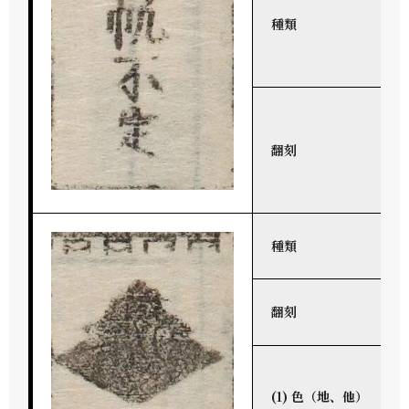
種類
翻刻
種類
翻刻
(1) 色（地、他）