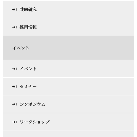
共同研究
採用情報
イベント
イベント
セミナー
シンポジウム
ワークショップ