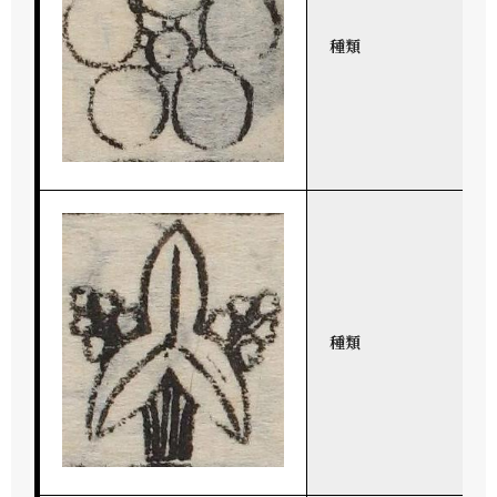
種類
種類