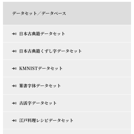
データセット／データベース
日本古典籍データセット
日本古典籍くずし字データセット
KMNISTデータセット
篆書字体データセット
古活字データセット
江戸料理レシピデータセット