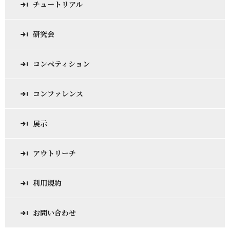
チュートリアル
研究会
コンペティション
コンファレンス
展示
アウトリーチ
利用規約
お問い合わせ