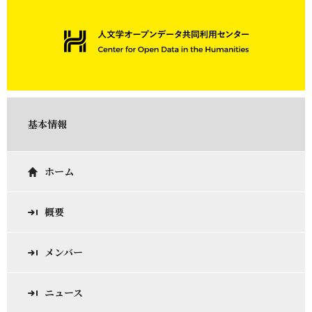
基本情報
ホーム
概要
メンバー
ニュース