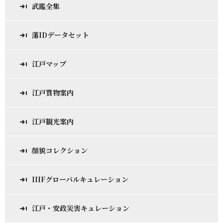
武鑑全集
藩IDデータセット
江戸マップ
江戸買物案内
江戸観光案内
顔貌コレクション
IIIFグローバルキュレーション
江戸・安政災害キュレーション