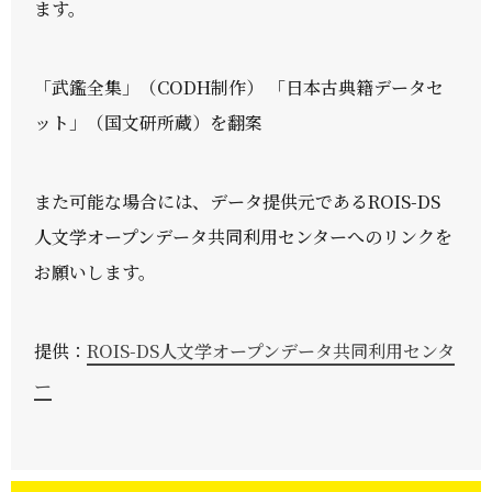
ます。
「武鑑全集」（CODH制作） 「日本古典籍データセ
ット」（国文研所蔵）を翻案
また可能な場合には、データ提供元であるROIS-DS
人文学オープンデータ共同利用センターへのリンクを
お願いします。
提供：
ROIS-DS人文学オープンデータ共同利用センタ
ー