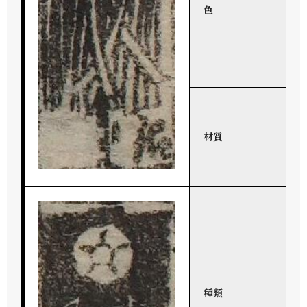
色
材質
種類