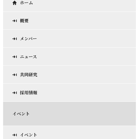
ホーム
概要
メンバー
ニュース
共同研究
採用情報
イベント
イベント