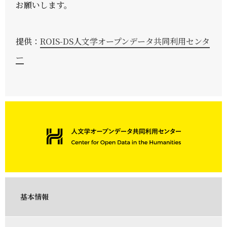
お願いします。
提供：
ROIS-DS人文学オープンデータ共同利用センタ
ー
基本情報