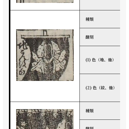
種類
翻刻
(1) 色（地、他）
(2) 色（紋、他）
種類
翻刻