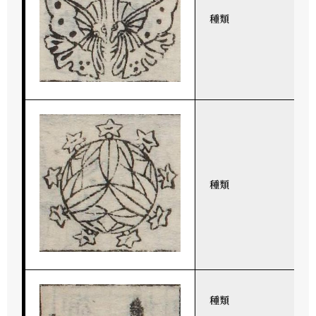
種類
種類
種類