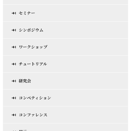
セミナー
シンポジウム
ワークショップ
チュートリアル
研究会
コンペティション
コンファレンス