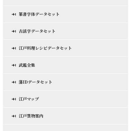
篆書字体データセット
古活字データセット
江戸料理レシピデータセット
武鑑全集
藩IDデータセット
江戸マップ
江戸買物案内