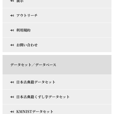
展示
アウトリーチ
利用規約
お問い合わせ
データセット／データベース
日本古典籍データセット
日本古典籍くずし字データセット
KMNISTデータセット