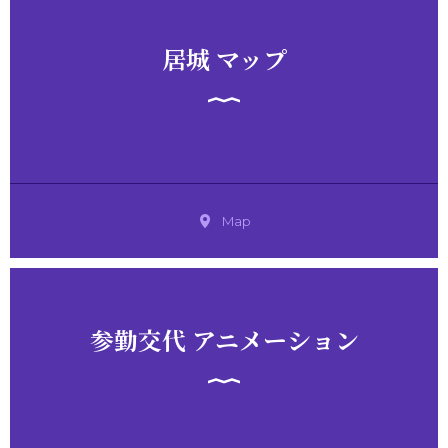
居城 マップ
Map
参勤交代 アニメーション