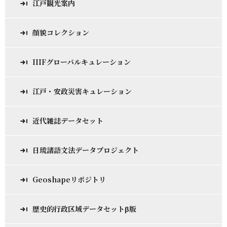
江戸観光案内
顔貌コレクション
IIIFグローバルキュレーション
江戸・安政災害キュレーション
近代雑誌データセット
日琉諸語文法データプロジェクト
Geoshapeリポジトリ
歴史的行政区域データセットβ版