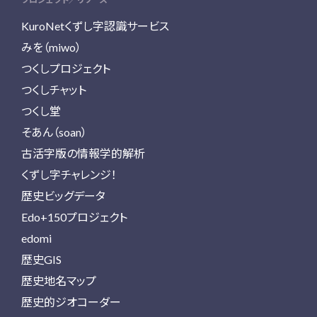
KuroNetくずし字認識サービス
みを（miwo）
つくしプロジェクト
つくしチャット
つくし堂
そあん（soan）
古活字版の情報学的解析
くずし字チャレンジ！
歴史ビッグデータ
Edo+150プロジェクト
edomi
歴史GIS
歴史地名マップ
歴史的ジオコーダー