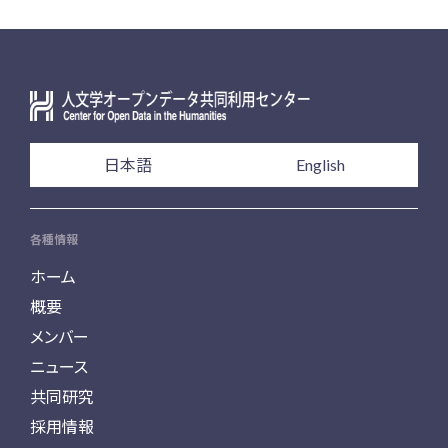
日本語
English
各種情報
ホーム
概要
メンバー
ニュース
共同研究
採用情報