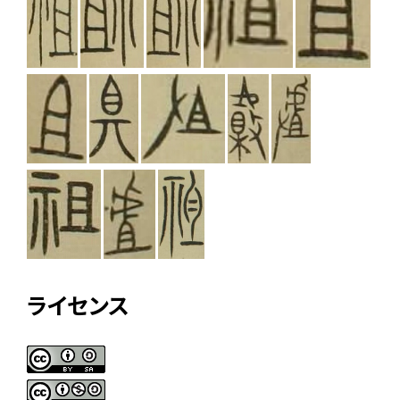
ライセンス