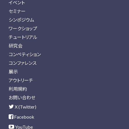
イベント
セミナー
シンポジウム
ワークショップ
チュートリアル
研究会
コンペティション
コンファレンス
展示
アウトリーチ
利用規約
お問い合わせ
X (Twitter)
Facebook
YouTube