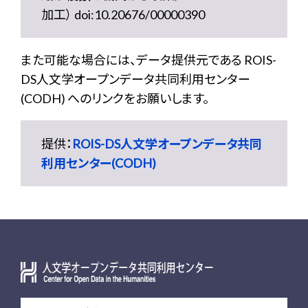
加工） doi:10.20676/00000390
また可能な場合には、データ提供元である ROIS-
DS人文学オープンデータ共同利用センター
(CODH) へのリンクをお願いします。
提供：
ROIS-DS人文学オープンデータ共同
利用センター(CODH)