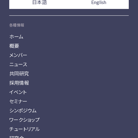
日本語
English
各種情報
ホーム
概要
メンバー
ニュース
共同研究
採用情報
イベント
セミナー
シンポジウム
ワークショップ
チュートリアル