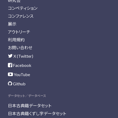
研究会
コンペティション
コンファレンス
展示
アウトリーチ
利用規約
お問い合わせ
X (Twitter)
Facebook
YouTube
Github
データセット／データベース
日本古典籍データセット
日本古典籍くずし字データセット