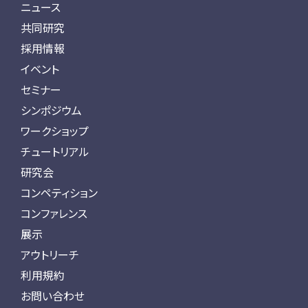
ニュース
共同研究
採用情報
イベント
セミナー
シンポジウム
ワークショップ
チュートリアル
研究会
コンペティション
コンファレンス
展示
アウトリーチ
利用規約
お問い合わせ