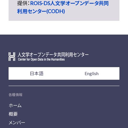
提供：
ROIS-DS人文学オープンデータ共同
利用センター(CODH)
日本語
English
各種情報
ホーム
概要
メンバー