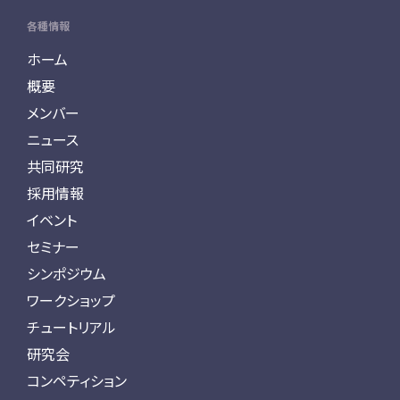
各種情報
ホーム
概要
メンバー
ニュース
共同研究
採用情報
イベント
セミナー
シンポジウム
ワークショップ
チュートリアル
研究会
コンペティション