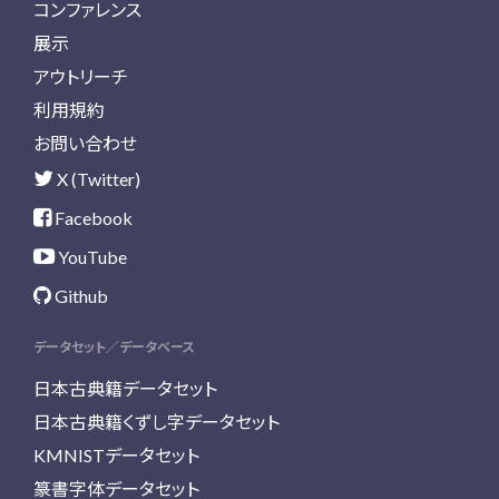
コンファレンス
展示
アウトリーチ
利用規約
お問い合わせ
X (Twitter)
Facebook
YouTube
Github
データセット／データベース
日本古典籍データセット
日本古典籍くずし字データセット
KMNISTデータセット
篆書字体データセット