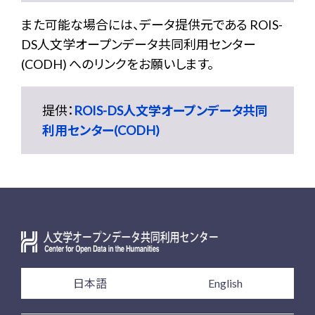
また可能な場合には、データ提供元である ROIS-
DS人文学オープンデータ共同利用センター
(CODH) へのリンクをお願いします。
提供：
ROIS-DS人文学オープンデータ共同
利用センター(CODH)
日本語
English