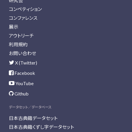
研究会
コンペティション
コンファレンス
展示
アウトリーチ
利用規約
お問い合わせ
X (Twitter)
Facebook
YouTube
Github
データセット／データベース
日本古典籍データセット
日本古典籍くずし字データセット