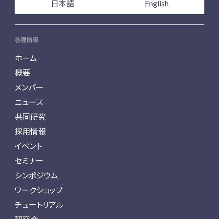
日本語
English
各種情報
ホーム
概要
メンバー
ニュース
共同研究
採用情報
イベント
セミナー
シンポジウム
ワークショップ
チュートリアル