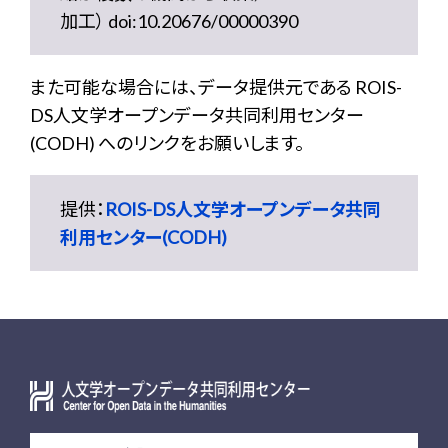
加工） doi:10.20676/00000390
また可能な場合には、データ提供元である ROIS-
DS人文学オープンデータ共同利用センター
(CODH) へのリンクをお願いします。
提供：
ROIS-DS人文学オープンデータ共同
利用センター(CODH)