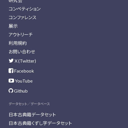
研究会
コンペティション
コンファレンス
展示
アウトリーチ
利用規約
お問い合わせ
X (Twitter)
Facebook
YouTube
Github
データセット／データベース
日本古典籍データセット
日本古典籍くずし字データセット