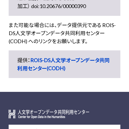
加工） doi:10.20676/00000390
また可能な場合には、データ提供元である ROIS-
DS人文学オープンデータ共同利用センター
(CODH) へのリンクをお願いします。
提供：
ROIS-DS人文学オープンデータ共同
利用センター(CODH)