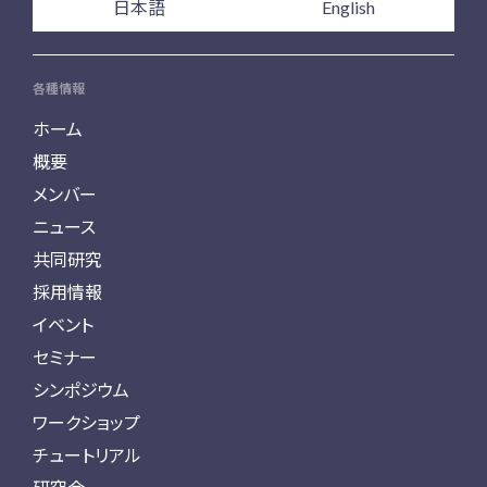
日本語
English
各種情報
ホーム
概要
メンバー
ニュース
共同研究
採用情報
イベント
セミナー
シンポジウム
ワークショップ
チュートリアル