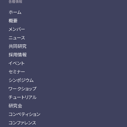
各種情報
ホーム
概要
メンバー
ニュース
共同研究
採用情報
イベント
セミナー
シンポジウム
ワークショップ
チュートリアル
研究会
コンペティション
コンファレンス