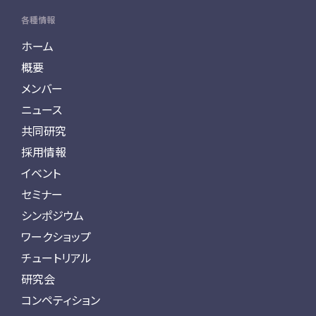
各種情報
ホーム
概要
メンバー
ニュース
共同研究
採用情報
イベント
セミナー
シンポジウム
ワークショップ
チュートリアル
研究会
コンペティション