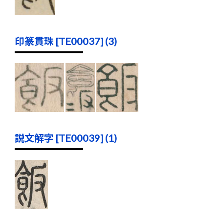
印篆貫珠 [TE00037] (3)
説文解字 [TE00039] (1)