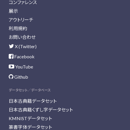
コンファレンス
展示
アウトリーチ
利用規約
お問い合わせ
X (Twitter)
Facebook
YouTube
Github
データセット／データベース
日本古典籍データセット
日本古典籍くずし字データセット
KMNISTデータセット
篆書字体データセット