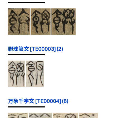
聯珠篆文 [TE00003] (2)
万象千字文 [TE00004] (8)